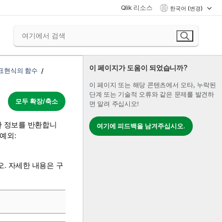
Qlik 리소스
한국어 (변경)
이 페이지가 도움이 되었습니까?
 표현식의 함수
이 페이지 또는 해당 콘텐츠에서 오타, 누락된
단계 또는 기술적 오류와 같은 문제를 발견하
모두 확장/축소
면 알려 주십시오!
한 정보를 반환합니
여기에 피드백을 남겨주십시오.
예외:
. 자세한 내용은 구