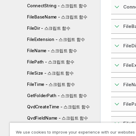
ConnectString - 스크립트 함수
Conne
FileBaseName - 스크립트 함수
File
FileDir - 스크립트 함수
FileExtension - 스크립트 함수
FileDi
FileName - 스크립트 함수
FilePath - 스크립트 함수
FileE
FileSize - 스크립트 함수
FileTime - 스크립트 함수
File
GetFolderPath - 스크립트 함수
FileP
QvdCreateTime - 스크립트 함수
QvdFieldName - 스크립트 함수
FileS
QvdNoOfFields - 스크립트 함수
We use cookies to improve your experience with our websites