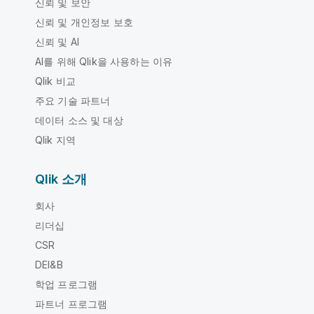
신뢰 및 보안
신뢰 및 개인정보 보호
신뢰 및 AI
AI를 위해 Qlik을 사용하는 이유
Qlik 비교
주요 기술 파트너
데이터 소스 및 대상
Qlik 지역
Qlik 소개
회사
리더십
CSR
DEI&B
학업 프로그램
파트너 프로그램