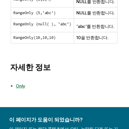
NULL
를 반환합니다.
RangeOnly (5,'abc')
NULL
를 반환합니다.
RangeOnly (null( ), 'abc')
'
abc
'를 반환합니다.
RangeOnly(10,10,10)
10을 반환합니다.
자세한 정보
Only
이 페이지가 도움이 되었습니까?
이 페이지 또는 해당 콘텐츠에서 오타, 누락된 단계 또는 기