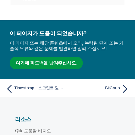
이 페이지가 도움이 되었습니까?
이 페이지 또는 해당 콘텐츠에서 오타, 누락된 단계 또는 기
술적 오류와 같은 문제를 발견하면 알려 주십시오!
여기에 피드백을 남겨주십시오.
Timestamp - 스크립트 및 차트 함수
BitCount
리소스
Qlik 도움말 비디오