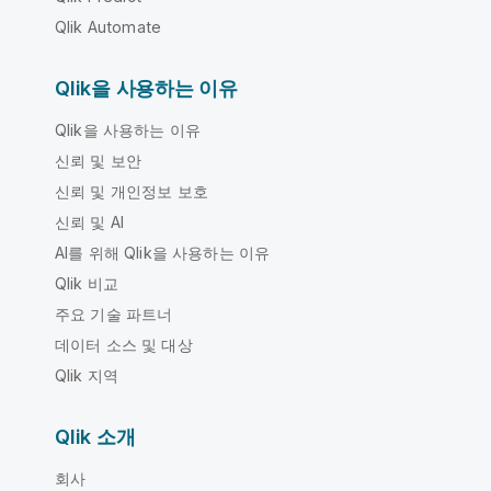
Qlik Automate
Qlik을 사용하는 이유
Qlik을 사용하는 이유
신뢰 및 보안
신뢰 및 개인정보 보호
신뢰 및 AI
AI를 위해 Qlik을 사용하는 이유
Qlik 비교
주요 기술 파트너
데이터 소스 및 대상
Qlik 지역
Qlik 소개
회사