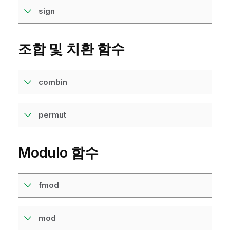
sign
조합 및 치환 함수
combin
permut
Modulo 함수
fmod
mod