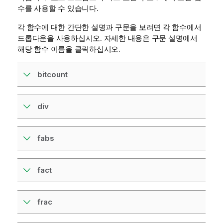
수를 사용할 수 있습니다.
각 함수에 대한 간단한 설명과 구문을 보려면 각 함수에서
드롭다운을 사용하십시오. 자세한 내용은 구문 설명에서
해당 함수 이름을 클릭하십시오.
bitcount
div
fabs
fact
frac