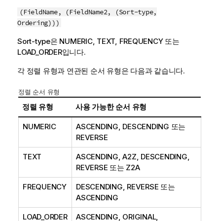
(FieldName, (FieldName2, (Sort-type,
Ordering)))
Sort-type은
NUMERIC
,
TEXT
,
FREQUENCY
또는
LOAD_ORDER
입니다.
각 정렬 유형과 연관된 순서 유형은 다음과 같습니다.
정렬 순서 유형
정렬 유형
사용 가능한 순서 유형
NUMERIC
ASCENDING
,
DESCENDING
또는
REVERSE
TEXT
ASCENDING
,
A2Z
,
DESCENDING
,
REVERSE
또는
Z2A
FREQUENCY
DESCENDING
,
REVERSE
또는
ASCENDING
LOAD_ORDER
ASCENDING
,
ORIGINAL
,