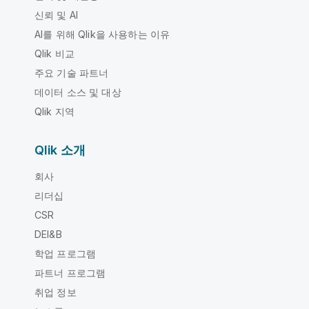
신뢰 및 AI
AI를 위해 Qlik을 사용하는 이유
Qlik 비교
주요 기술 파트너
데이터 소스 및 대상
Qlik 지역
Qlik 소개
회사
리더십
CSR
DEI&B
학업 프로그램
파트너 프로그램
취업 정보