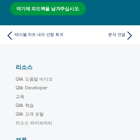
여기에 피드백을 남겨주십시오.
테이블 차트 내의 선형 회귀
분석 연결
리소스
Qlik 도움말 비디오
Qlik Developer
교육
Qlik 학습
Qlik 고객 포털
리소스 라이브러리