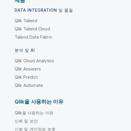
제품
DATA INTEGRATION 및 품질
Qlik Talend
Qlik Talend Cloud
Talend Data Fabric
분석 및 AI
Qlik Cloud Analytics
Qlik Answers
Qlik Predict
Qlik Automate
Qlik을 사용하는 이유
Qlik을 사용하는 이유
신뢰 및 보안
신뢰 및 개인정보 보호