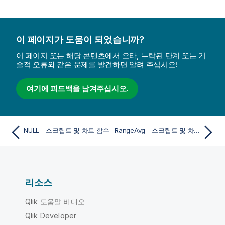
이 페이지가 도움이 되었습니까?
이 페이지 또는 해당 콘텐츠에서 오타, 누락된 단계 또는 기
술적 오류와 같은 문제를 발견하면 알려 주십시오!
여기에 피드백을 남겨주십시오.
NULL - 스크립트 및 차트 함수
RangeAvg - 스크립트 및 차트 함수
리소스
Qlik 도움말 비디오
Qlik Developer