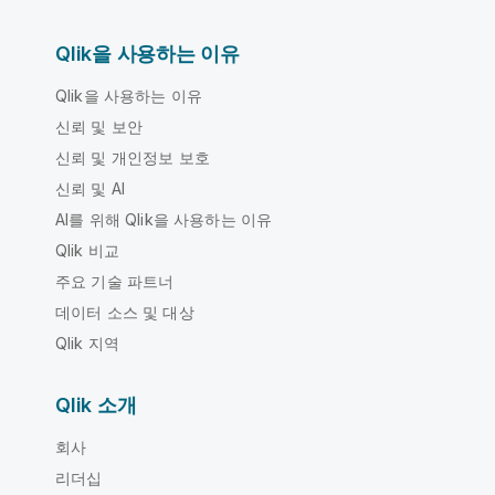
Qlik을 사용하는 이유
Qlik을 사용하는 이유
신뢰 및 보안
신뢰 및 개인정보 보호
신뢰 및 AI
AI를 위해 Qlik을 사용하는 이유
Qlik 비교
주요 기술 파트너
데이터 소스 및 대상
Qlik 지역
Qlik 소개
회사
리더십