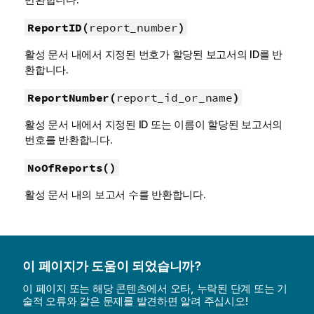
ReportID(
report_number
)
활성 문서 내에서 지정된 번호가 할당된 보고서의 ID를 반
환합니다.
ReportNumber(
report_id_or_name
)
활성 문서 내에서 지정된 ID 또는 이름이 할당된 보고서의
번호를 반환합니다.
NoOfReports()
활성 문서 내의 보고서 수를 반환합니다.
이 페이지가 도움이 되었습니까?
이 페이지 또는 해당 콘텐츠에서 오타, 누락된 단계 또는 기
술적 오류와 같은 문제를 발견하면 알려 주십시오!