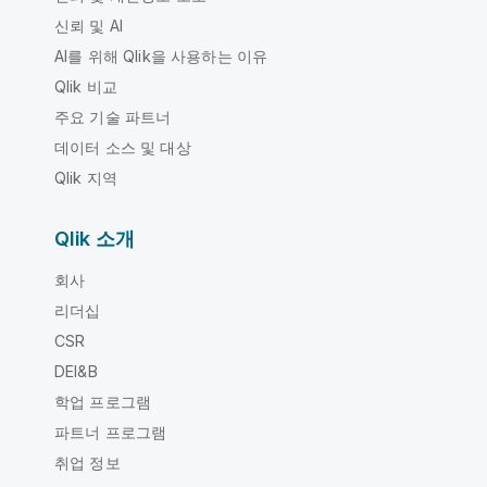
신뢰 및 AI
AI를 위해 Qlik을 사용하는 이유
Qlik 비교
주요 기술 파트너
데이터 소스 및 대상
Qlik 지역
Qlik 소개
회사
리더십
CSR
DEI&B
학업 프로그램
파트너 프로그램
취업 정보