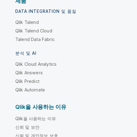
제품
DATA INTEGRATION 및 품질
Qlik Talend
Qlik Talend Cloud
Talend Data Fabric
분석 및 AI
Qlik Cloud Analytics
Qlik Answers
Qlik Predict
Qlik Automate
Qlik을 사용하는 이유
Qlik을 사용하는 이유
신뢰 및 보안
신뢰 및 개인정보 보호