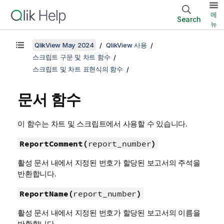
메
Search
뉴
QlikView May 2024
QlikView 사용
스크립트 구문 및 차트 함수
스크립트 및 차트 표현식의 함수
문서 함수
이 함수는 차트 및 스크립트에서 사용할 수 있습니다.
ReportComment(
report_number
)
활성 문서 내에서 지정된 번호가 할당된 보고서의 주석을
반환합니다.
ReportName(
report_number
)
활성 문서 내에서 지정된 번호가 할당된 보고서의 이름을
반환합니다.