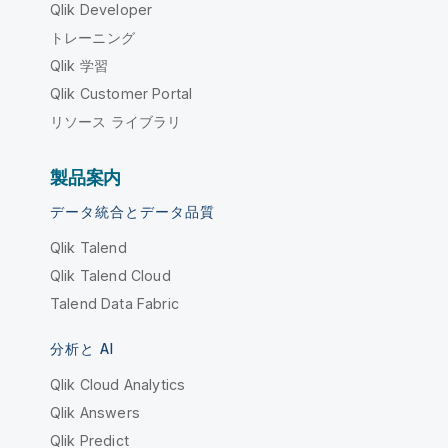
Qlik Developer
トレーニング
Qlik 学習
Qlik Customer Portal
リソース ライブラリ
製品案内
データ統合とデータ品質
Qlik Talend
Qlik Talend Cloud
Talend Data Fabric
分析と AI
Qlik Cloud Analytics
Qlik Answers
Qlik Predict