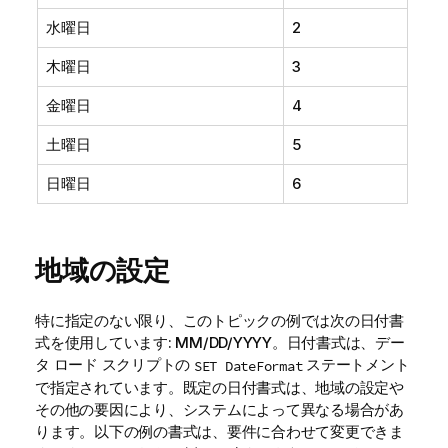
水曜日
2
木曜日
3
金曜日
4
土曜日
5
日曜日
6
地域の設定
特に指定のない限り、このトピックの例では次の日付書
式を使用しています: MM/DD/YYYY。日付書式は、デー
タ ロード スクリプトの
ステートメント
SET DateFormat
で指定されています。既定の日付書式は、地域の設定や
その他の要因により、システムによって異なる場合があ
ります。以下の例の書式は、要件に合わせて変更できま