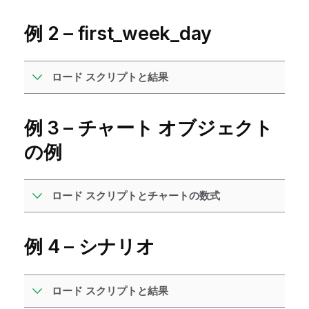
例 2 – first_week_day
ロード スクリプトと結果
例 3 – チャート オブジェクト
の例
ロード スクリプトとチャートの数式
例 4 – シナリオ
ロード スクリプトと結果