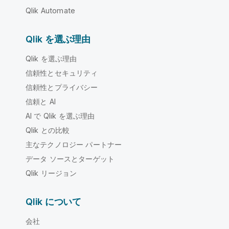
Qlik Automate
Qlik を選ぶ理由
Qlik を選ぶ理由
信頼性とセキュリティ
信頼性とプライバシー
信頼と AI
AI で Qlik を選ぶ理由
Qlik との比較
主なテクノロジー パートナー
データ ソースとターゲット
Qlik リージョン
Qlik について
会社