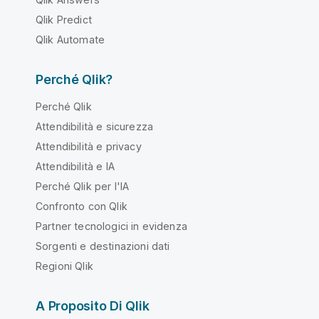
Qlik Predict
Qlik Automate
Perché Qlik?
Perché Qlik
Attendibilità e sicurezza
Attendibilità e privacy
Attendibilità e IA
Perché Qlik per l'IA
Confronto con Qlik
Partner tecnologici in evidenza
Sorgenti e destinazioni dati
Regioni Qlik
A Proposito Di Qlik