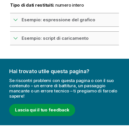
Tipo di dati restituiti:
numero intero
Esempio: espressione del grafico
Esempio: script di caricamento
Hai trovato utile questa pagina?
Se riscontri problemi con questa pagina o con il suo
contenuto – un errore di battitura, un passaggio
mancante o un errore tecnico – ti pregiamo di farcelo
sapere!
Lascia qui il tuo feedback