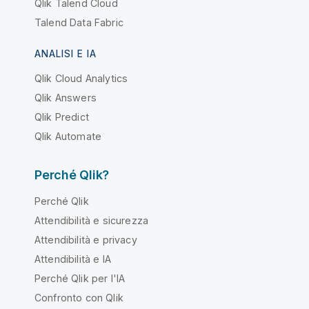
Qlik Talend Cloud
Talend Data Fabric
ANALISI E IA
Qlik Cloud Analytics
Qlik Answers
Qlik Predict
Qlik Automate
Perché Qlik?
Perché Qlik
Attendibilità e sicurezza
Attendibilità e privacy
Attendibilità e IA
Perché Qlik per l'IA
Confronto con Qlik