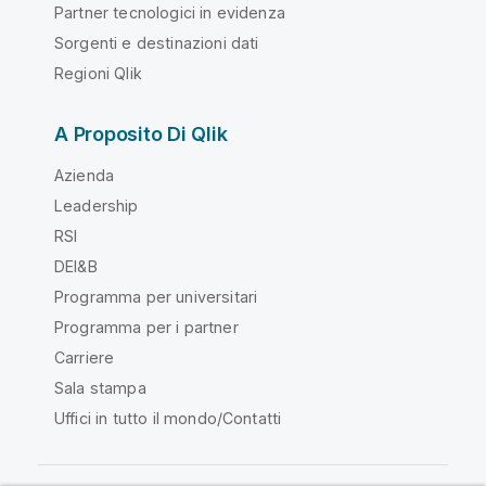
Partner tecnologici in evidenza
Sorgenti e destinazioni dati
Regioni Qlik
A Proposito Di Qlik
Azienda
Leadership
RSI
DEI&B
Programma per universitari
Programma per i partner
Carriere
Sala stampa
Uffici in tutto il mondo/Contatti