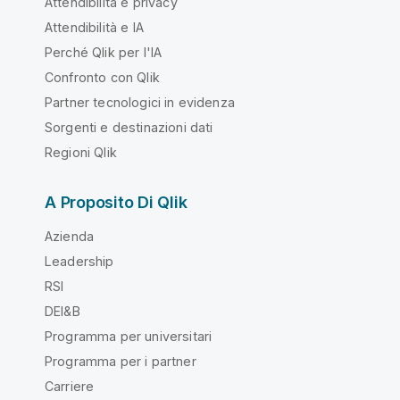
Attendibilità e privacy
Attendibilità e IA
Perché Qlik per l'IA
Confronto con Qlik
Partner tecnologici in evidenza
Sorgenti e destinazioni dati
Regioni Qlik
A Proposito Di Qlik
Azienda
Leadership
RSI
DEI&B
Programma per universitari
Programma per i partner
Carriere