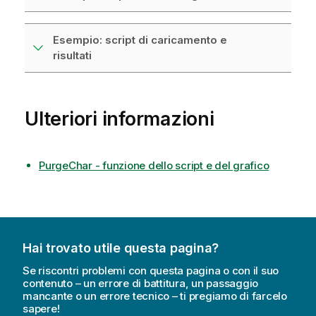
Esempio: script di caricamento e
risultati
Ulteriori informazioni
PurgeChar - funzione dello script e del grafico
Hai trovato utile questa pagina?
Se riscontri problemi con questa pagina o con il suo
contenuto – un errore di battitura, un passaggio
mancante o un errore tecnico – ti pregiamo di farcelo
sapere!