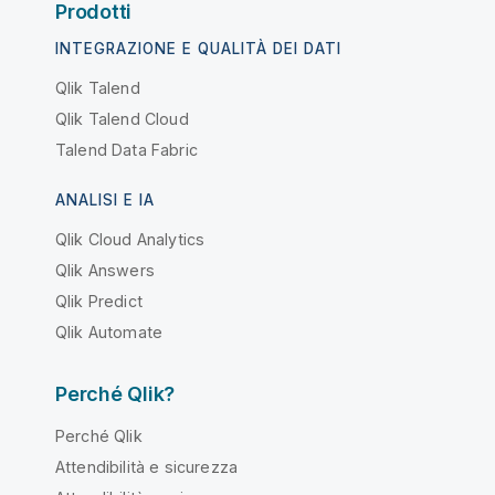
Prodotti
INTEGRAZIONE E QUALITÀ DEI DATI
Qlik Talend
Qlik Talend Cloud
Talend Data Fabric
ANALISI E IA
Qlik Cloud Analytics
Qlik Answers
Qlik Predict
Qlik Automate
Perché Qlik?
Perché Qlik
Attendibilità e sicurezza