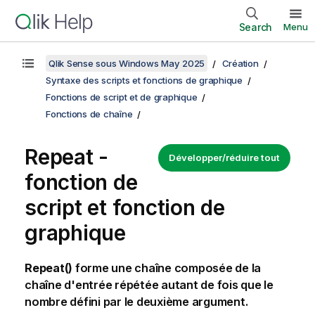
Search
Menu
Qlik Sense sous Windows May 2025
Création
Syntaxe des scripts et fonctions de graphique
Fonctions de script et de graphique
Fonctions de chaîne
Repeat -
Développer/réduire tout
fonction de
script et fonction de
graphique
Repeat()
forme une chaîne composée de la
chaîne d'entrée répétée autant de fois que le
nombre défini par le deuxième argument.