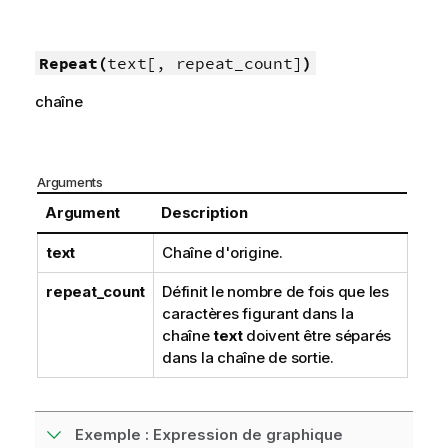
Repeat(
text[, repeat_count]
)
chaîne
Arguments
Argument
Description
text
Chaîne d'origine.
repeat_count
Définit le nombre de fois que les
caractères figurant dans la
chaîne
text
doivent être séparés
dans la chaîne de sortie.
Exemple : Expression de graphique