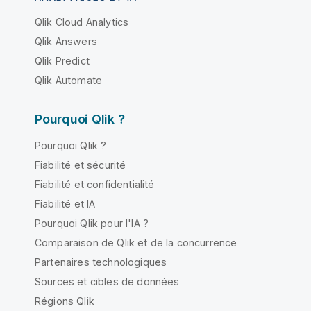
Qlik Cloud Analytics
Qlik Answers
Qlik Predict
Qlik Automate
Pourquoi Qlik ?
Pourquoi Qlik ?
Fiabilité et sécurité
Fiabilité et confidentialité
Fiabilité et IA
Pourquoi Qlik pour l'IA ?
Comparaison de Qlik et de la concurrence
Partenaires technologiques
Sources et cibles de données
Régions Qlik