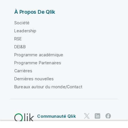
À Propos De Qlik
Société
Leadership
RSE
DEI&B
Programme académique
Programme Partenaires
Carrières
Dernières nouvelles
Bureaux autour du monde/Contact
Communauté Qlik