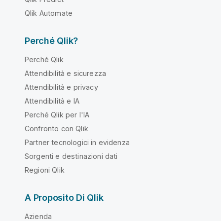
Qlik Automate
Perché Qlik?
Perché Qlik
Attendibilità e sicurezza
Attendibilità e privacy
Attendibilità e IA
Perché Qlik per l'IA
Confronto con Qlik
Partner tecnologici in evidenza
Sorgenti e destinazioni dati
Regioni Qlik
A Proposito Di Qlik
Azienda