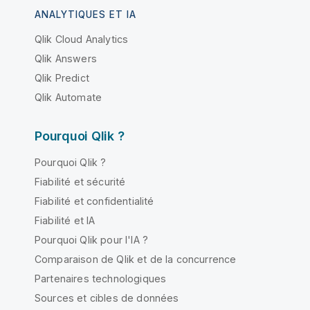
ANALYTIQUES ET IA
Qlik Cloud Analytics
Qlik Answers
Qlik Predict
Qlik Automate
Pourquoi Qlik ?
Pourquoi Qlik ?
Fiabilité et sécurité
Fiabilité et confidentialité
Fiabilité et IA
Pourquoi Qlik pour l'IA ?
Comparaison de Qlik et de la concurrence
Partenaires technologiques
Sources et cibles de données