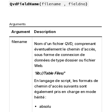
QvdFieldName(
filename , fieldno
)
Arguments
Argument
Description
filename
Nom d'un fichier
QVD
, comprenant
éventuellement le chemin d'accès,
sous forme de connexion de
données de type dossier ou fichier
Web.
'lib://Table Files/'
En langage de script, les formats de
chemin d'accès suivants sont
également pris en charge en mode
hérité :
absolu