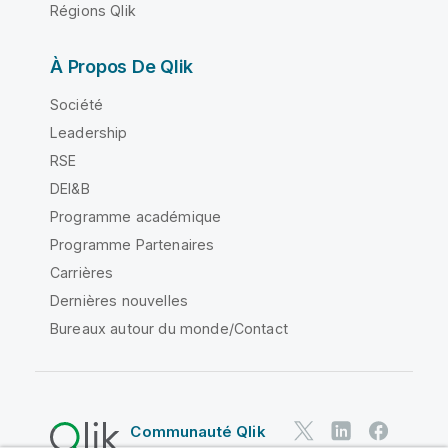
Régions Qlik
À Propos De Qlik
Société
Leadership
RSE
DEI&B
Programme académique
Programme Partenaires
Carrières
Dernières nouvelles
Bureaux autour du monde/Contact
Communauté Qlik