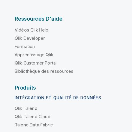
Ressources D'aide
Vidéos Qlik Help
Qlik Developer
Formation
Apprentissage Qlik
Qlik Customer Portal
Bibliothèque des ressources
Produits
INTÉGRATION ET QUALITÉ DE DONNÉES
Qlik Talend
Qlik Talend Cloud
Talend Data Fabric