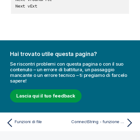
Next vExt
Hai trovato utile questa pagina?
Se riscontri problemi con questa pagina o con il suo
contenuto – un errore di battitura, un passaggio
mancante o un errore tecnico – ti pregiamo di farcelo
sapere!
Lascia qui il tuo feedback
Funzioni di file
ConnectString - funzione di script