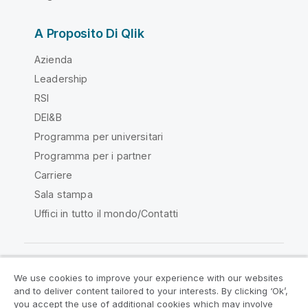
A Proposito Di Qlik
Azienda
Leadership
RSI
DEI&B
Programma per universitari
Programma per i partner
Carriere
Sala stampa
Uffici in tutto il mondo/Contatti
We use cookies to improve your experience with our websites
Qlik Community
and to deliver content tailored to your interests. By clicking ‘Ok’,
you accept the use of additional cookies which may involve