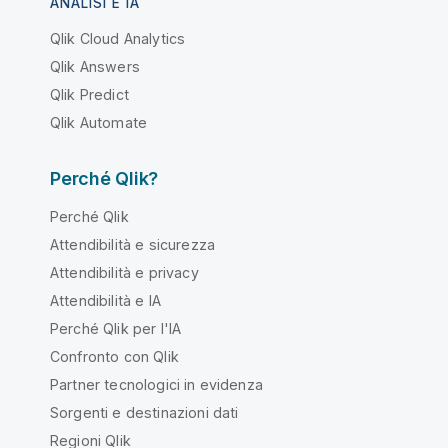
ANALISI E IA
Qlik Cloud Analytics
Qlik Answers
Qlik Predict
Qlik Automate
Perché Qlik?
Perché Qlik
Attendibilità e sicurezza
Attendibilità e privacy
Attendibilità e IA
Perché Qlik per l'IA
Confronto con Qlik
Partner tecnologici in evidenza
Sorgenti e destinazioni dati
Regioni Qlik