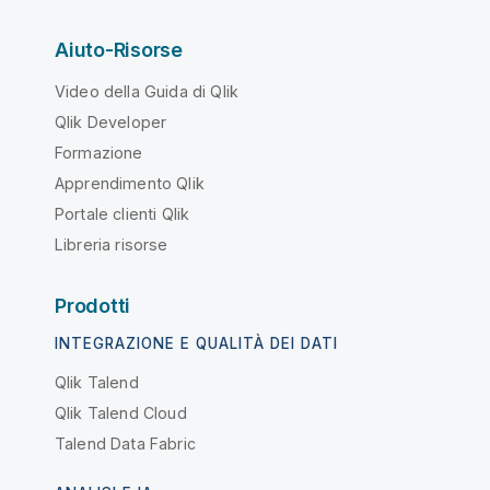
Aiuto-Risorse
Video della Guida di Qlik
Qlik Developer
Formazione
Apprendimento Qlik
Portale clienti Qlik
Libreria risorse
Prodotti
INTEGRAZIONE E QUALITÀ DEI DATI
Qlik Talend
Qlik Talend Cloud
Talend Data Fabric