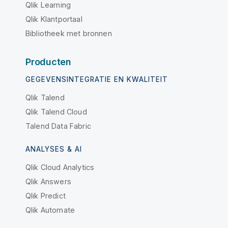
Qlik Learning
Qlik Klantportaal
Bibliotheek met bronnen
Producten
GEGEVENSINTEGRATIE EN KWALITEIT
Qlik Talend
Qlik Talend Cloud
Talend Data Fabric
ANALYSES & AI
Qlik Cloud Analytics
Qlik Answers
Qlik Predict
Qlik Automate