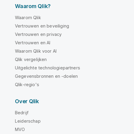
Waarom Qlik?
Waarom Qlik
Vertrouwen en beveiliging
Vertrouwen en privacy
Vertrouwen en AI
Waarom Qlik voor AI
Qlik vergelijken
Uitgelichte technologiepartners
Gegevensbronnen en -doelen
Qlik-regio's
Over Qlik
Bedrijf
Leiderschap
MVO