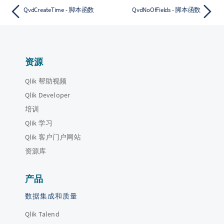
QvdCreateTime - 脚本函数
QvdNoOfFields - 脚本函数
资源
Qlik 帮助视频
Qlik Developer
培训
Qlik 学习
Qlik 客户门户网站
资源库
产品
数据集成和质量
Qlik Talend