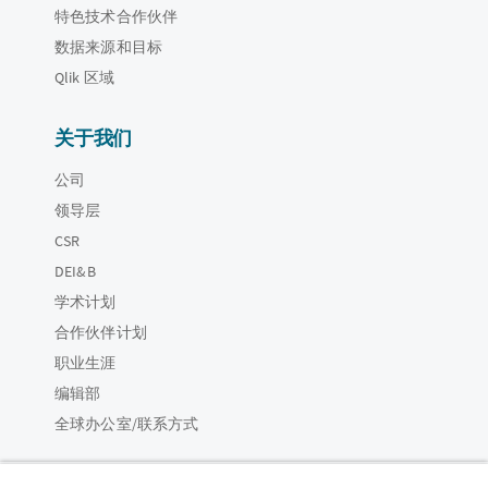
特色技术合作伙伴
数据来源和目标
Qlik 区域
关于我们
公司
领导层
CSR
DEI&B
学术计划
合作伙伴计划
职业生涯
编辑部
全球办公室/联系方式