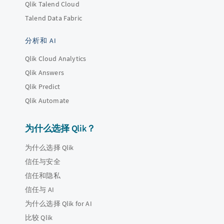
Qlik Talend Cloud
Talend Data Fabric
分析和 AI
Qlik Cloud Analytics
Qlik Answers
Qlik Predict
Qlik Automate
为什么选择 Qlik？
为什么选择 Qlik
信任与安全
信任和隐私
信任与 AI
为什么选择 Qlik for AI
比较 Qlik