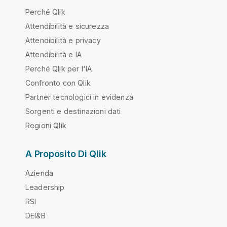
Perché Qlik
Attendibilità e sicurezza
Attendibilità e privacy
Attendibilità e IA
Perché Qlik per l'IA
Confronto con Qlik
Partner tecnologici in evidenza
Sorgenti e destinazioni dati
Regioni Qlik
A Proposito Di Qlik
Azienda
Leadership
RSI
DEI&B