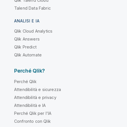
Qlik Talend Cloud
Talend Data Fabric
ANALISI E IA
Qlik Cloud Analytics
Qlik Answers
Qlik Predict
Qlik Automate
Perché Qlik?
Perché Qlik
Attendibilità e sicurezza
Attendibilità e privacy
Attendibilità e IA
Perché Qlik per l'IA
Confronto con Qlik