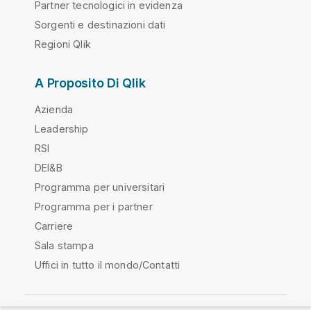
Partner tecnologici in evidenza
Sorgenti e destinazioni dati
Regioni Qlik
A Proposito Di Qlik
Azienda
Leadership
RSI
DEI&B
Programma per universitari
Programma per i partner
Carriere
Sala stampa
Uffici in tutto il mondo/Contatti