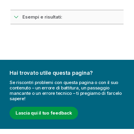
Esempi e risultati:
Hai trovato utile questa pagina?
Se riscontri problemi con questa pagina o con il suo
contenuto – un errore di battitura, un passaggio
mancante o un errore tecnico – ti pregiamo di farcelo
sapere!
Lascia qui il tuo feedback