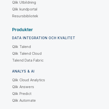
Qlik Utbildning
Qlik kundportal
Resursbibliotek
Produkter
DATA INTEGRATION OCH KVALITET
Qlik Talend
Qlik Talend Cloud
Talend Data Fabric
ANALYS & AI
Qlik Cloud Analytics
Qlik Answers
Qlik Predict
Qlik Automate