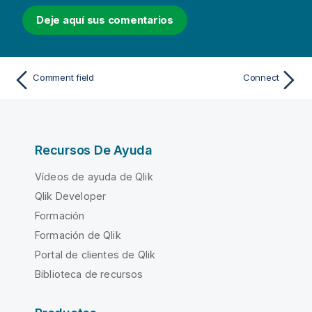
Deje aquí sus comentarios
Comment field
Connect
Recursos De Ayuda
Vídeos de ayuda de Qlik
Qlik Developer
Formación
Formación de Qlik
Portal de clientes de Qlik
Biblioteca de recursos