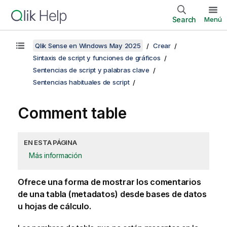
Search
Menú
Qlik Sense en Windows May 2025
Crear
Sintaxis de script y funciones de gráficos
Sentencias de script y palabras clave
Sentencias habituales de script
Comment table
EN ESTA PÁGINA
Más información
Ofrece una forma de mostrar los comentarios
de una tabla (metadatos) desde bases de datos
u hojas de cálculo.