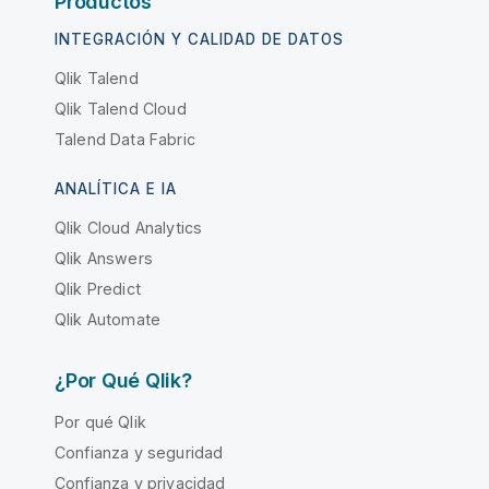
Productos
INTEGRACIÓN Y CALIDAD DE DATOS
Qlik Talend
Qlik Talend Cloud
Talend Data Fabric
ANALÍTICA E IA
Qlik Cloud Analytics
Qlik Answers
Qlik Predict
Qlik Automate
¿Por Qué Qlik?
Por qué Qlik
Confianza y seguridad
Confianza y privacidad