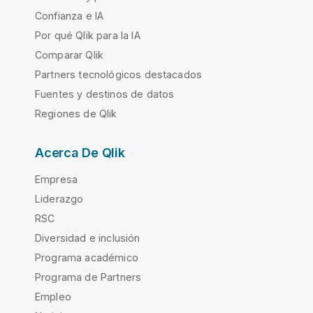
Confianza e IA
Por qué Qlik para la IA
Comparar Qlik
Partners tecnológicos destacados
Fuentes y destinos de datos
Regiones de Qlik
Acerca De Qlik
Empresa
Liderazgo
RSC
Diversidad e inclusión
Programa académico
Programa de Partners
Empleo