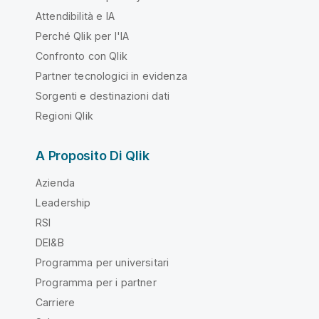
Attendibilità e IA
Perché Qlik per l'IA
Confronto con Qlik
Partner tecnologici in evidenza
Sorgenti e destinazioni dati
Regioni Qlik
A Proposito Di Qlik
Azienda
Leadership
RSI
DEI&B
Programma per universitari
Programma per i partner
Carriere