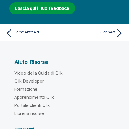
Lascia qui il tuo feedback
Comment field
Connect
Aiuto-Risorse
Video della Guida di Qlik
Qlik Developer
Formazione
Apprendimento Qlik
Portale clienti Qlik
Libreria risorse