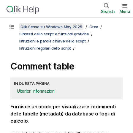
Search
Menu
Qlik Sense su Windows May 2025
Crea
Sintassi dello script e funzioni grafiche
Istruzioni e parole chiave dello script
Istruzioni regolari dello script
Comment table
IN QUESTA PAGINA
Ulteriori informazioni
Fornisce un modo per visualizzare i commenti
delle tabelle (metadati) da database o fogli di
calcolo.