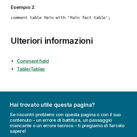
Esempio 2:
comment table Main with 'Main fact table';
Ulteriori informazioni
Comment field
Table/Tables
Hai trovato utile questa pagina?
Se riscontri problemi con questa pagina o con il suo
contenuto – un errore di battitura, un passaggio
mancante o un errore tecnico – ti pregiamo di farcelo
sapere!