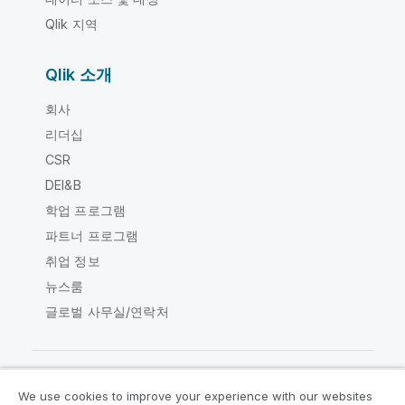
Qlik 지역
Qlik 소개
회사
리더십
CSR
DEI&B
학업 프로그램
파트너 프로그램
취업 정보
뉴스룸
글로벌 사무실/연락처
We use cookies to improve your experience with our websites
Qlik Community