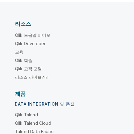
리소스
Qlik 도움말 비디오
Qlik Developer
교육
Qlik 학습
Qlik 고객 포털
리소스 라이브러리
제품
DATA INTEGRATION 및 품질
Qlik Talend
Qlik Talend Cloud
Talend Data Fabric