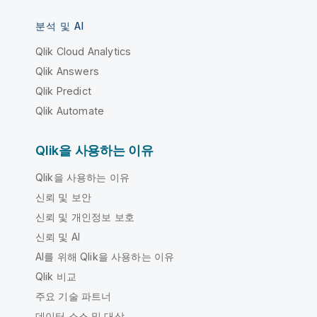
분석 및 AI
Qlik Cloud Analytics
Qlik Answers
Qlik Predict
Qlik Automate
Qlik을 사용하는 이유
Qlik을 사용하는 이유
신뢰 및 보안
신뢰 및 개인정보 보호
신뢰 및 AI
AI를 위해 Qlik을 사용하는 이유
Qlik 비교
주요 기술 파트너
데이터 소스 및 대상