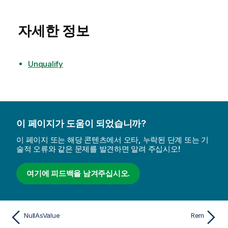
자세한 정보
Unqualify
이 페이지가 도움이 되었습니까?
이 페이지 또는 해당 콘텐츠에서 오타, 누락된 단계 또는 기
술적 오류와 같은 문제를 발견하면 알려 주십시오!
여기에 피드백을 남겨주십시오.
NullAsValue
Rem