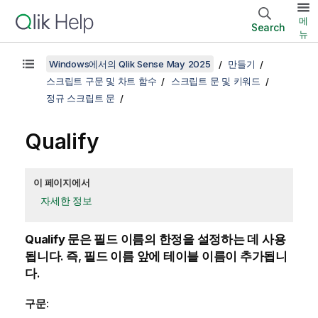
메
Search
뉴
Windows에서의 Qlik Sense May 2025
만들기
스크립트 구문 및 차트 함수
스크립트 문 및 키워드
정규 스크립트 문
Qualify
이 페이지에서
자세한 정보
Qualify
문은 필드 이름의 한정을 설정하는 데 사용
됩니다. 즉, 필드 이름 앞에 테이블 이름이 추가됩니
다.
구문: