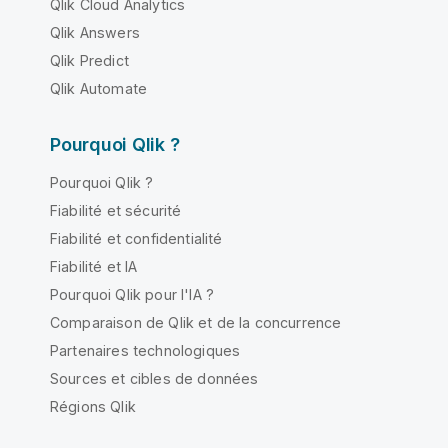
Qlik Cloud Analytics
Qlik Answers
Qlik Predict
Qlik Automate
Pourquoi Qlik ?
Pourquoi Qlik ?
Fiabilité et sécurité
Fiabilité et confidentialité
Fiabilité et IA
Pourquoi Qlik pour l'IA ?
Comparaison de Qlik et de la concurrence
Partenaires technologiques
Sources et cibles de données
Régions Qlik