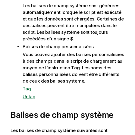
Les balises de champ système sont générées
automatiquement lorsque le script est exécuté
et que les données sont chargées. Certaines de
ces balises peuvent être manipulées dans le
script. Les balises système sont toujours
précédées d'un signe
$
.
Balises de champ personnalisées
Vous pouvez ajouter des balises personnalisées
à des champs dans le script de chargement au
moyen de l'instruction
Tag
. Les noms des
balises personnalisées doivent être différents
de ceux des balises système.
Tag
Untag
Balises de champ système
Les balises de champ système suivantes sont