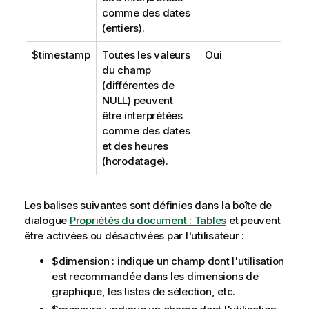
comme des dates
(entiers).
$timestamp
Toutes les valeurs
Oui
du champ
(différentes de
NULL
) peuvent
être interprétées
comme des dates
et des heures
(horodatage).
Les balises suivantes sont définies dans la boîte de
dialogue
Propriétés du document : Tables
et peuvent
être activées ou désactivées par l'utilisateur :
$dimension
: indique un champ dont l'utilisation
est recommandée dans les dimensions de
graphique, les listes de sélection, etc.