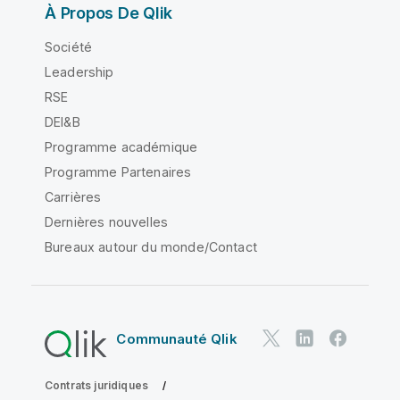
À Propos De Qlik
Société
Leadership
RSE
DEI&B
Programme académique
Programme Partenaires
Carrières
Dernières nouvelles
Bureaux autour du monde/Contact
Communauté Qlik
Contrats juridiques