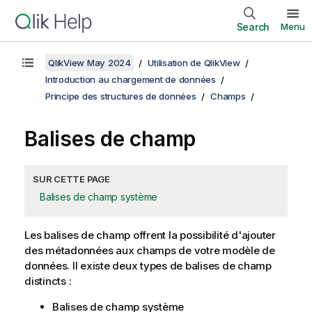
Search
Menu
QlikView May 2024
Utilisation de QlikView
Introduction au chargement de données
Principe des structures de données
Champs
Balises de champ
SUR CETTE PAGE
Balises de champ système
Les balises de champ offrent la possibilité d'ajouter
des métadonnées aux champs de votre modèle de
données. Il existe deux types de balises de champ
distincts :
Balises de champ système