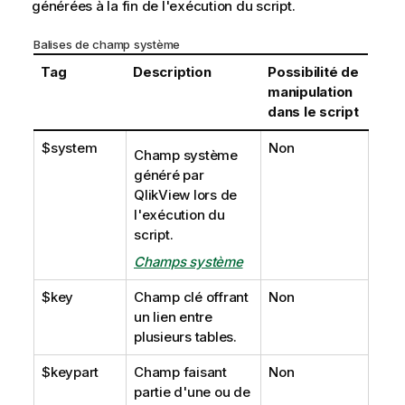
générées à la fin de l'exécution du script.
Balises de champ système
Tag
Description
Possibilité de
manipulation
dans le script
$system
Non
Champ système
généré par
QlikView
lors de
l'exécution du
script.
Champs système
$key
Champ clé offrant
Non
un lien entre
plusieurs tables.
$keypart
Champ faisant
Non
partie d'une ou de