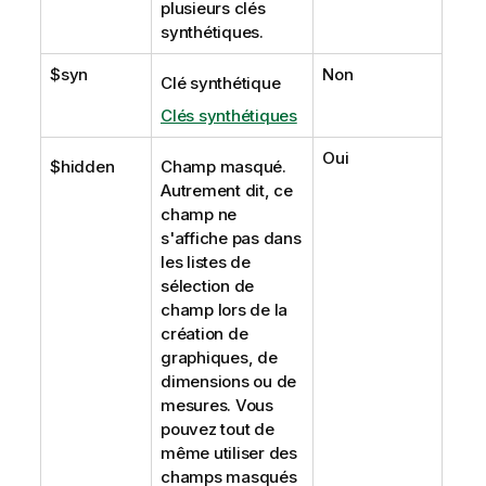
plusieurs clés
synthétiques.
$syn
Non
Clé synthétique
Clés synthétiques
Oui
$hidden
Champ masqué.
Autrement dit, ce
champ ne
s'affiche pas dans
les listes de
sélection de
champ lors de la
création de
graphiques, de
dimensions ou de
mesures. Vous
pouvez tout de
même utiliser des
champs masqués