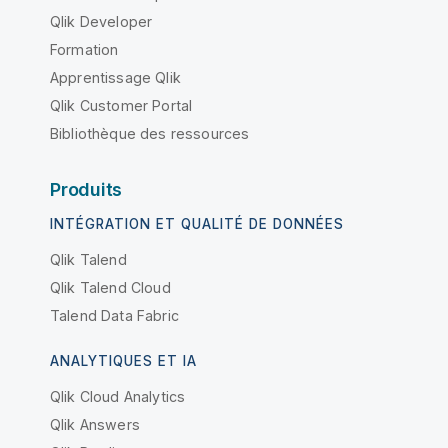
Qlik Developer
Formation
Apprentissage Qlik
Qlik Customer Portal
Bibliothèque des ressources
Produits
INTÉGRATION ET QUALITÉ DE DONNÉES
Qlik Talend
Qlik Talend Cloud
Talend Data Fabric
ANALYTIQUES ET IA
Qlik Cloud Analytics
Qlik Answers