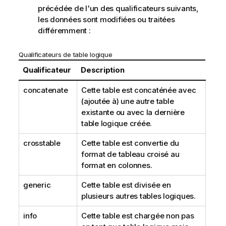
précédée de l'un des qualificateurs suivants,
les données sont modifiées ou traitées
différemment :
Qualificateurs de table logique
Qualificateur
Description
concatenate
Cette table est concaténée avec
(ajoutée à) une autre table
existante ou avec la dernière
table logique créée.
crosstable
Cette table est convertie du
format de tableau croisé au
format en colonnes.
generic
Cette table est divisée en
plusieurs autres tables logiques.
info
Cette table est chargée non pas