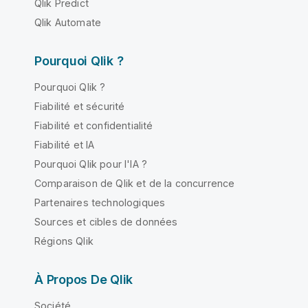
Qlik Predict
Qlik Automate
Pourquoi Qlik ?
Pourquoi Qlik ?
Fiabilité et sécurité
Fiabilité et confidentialité
Fiabilité et IA
Pourquoi Qlik pour l'IA ?
Comparaison de Qlik et de la concurrence
Partenaires technologiques
Sources et cibles de données
Régions Qlik
À Propos De Qlik
Société