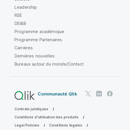
Leadership
RSE
DEI&B
Programme académique
Programme Partenaires
Carrières
Dernières nouvelles
Bureaux autour du monde/Contact
Communauté Qlik
Contrats juridiques
Conditions d'utilisation des produits
Legal Policies
Conditions légales