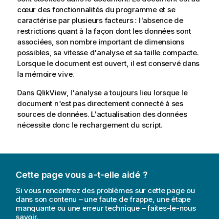
cœur des fonctionnalités du programme et se
caractérise par plusieurs facteurs : l'absence de
restrictions quant à la façon dont les données sont
associées, son nombre important de dimensions
possibles, sa vitesse d'analyse et sa taille compacte.
Lorsque le document est ouvert, il est conservé dans
la mémoire vive.
Dans
QlikView
, l'analyse a toujours lieu lorsque le
document n'est pas directement connecté à ses
sources de données. L'actualisation des données
nécessite donc le rechargement du script.
Cette page vous a-t-elle aidé ?
Si vous rencontrez des problèmes sur cette page ou
dans son contenu – une faute de frappe, une étape
manquante ou une erreur technique – faites-le-nous
savoir.