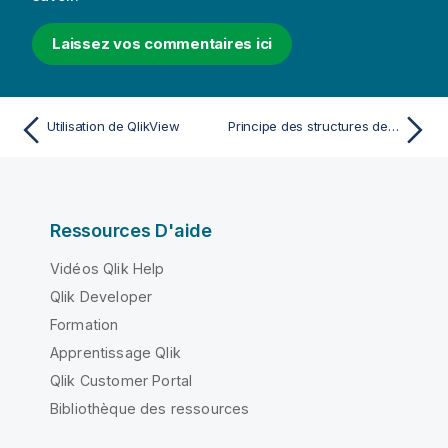
Laissez vos commentaires ici
Utilisation de QlikView
Principe des structures de données
Ressources D'aide
Vidéos Qlik Help
Qlik Developer
Formation
Apprentissage Qlik
Qlik Customer Portal
Bibliothèque des ressources