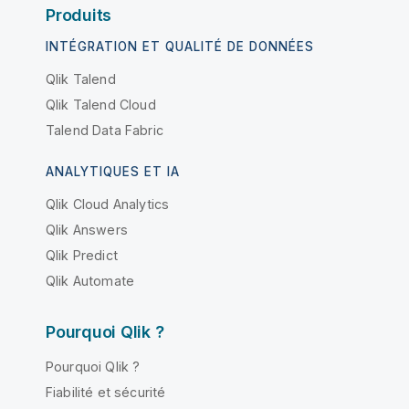
Produits
INTÉGRATION ET QUALITÉ DE DONNÉES
Qlik Talend
Qlik Talend Cloud
Talend Data Fabric
ANALYTIQUES ET IA
Qlik Cloud Analytics
Qlik Answers
Qlik Predict
Qlik Automate
Pourquoi Qlik ?
Pourquoi Qlik ?
Fiabilité et sécurité