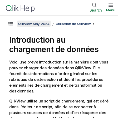
Search
Menu
QlikView May 2024
Utilisation de QlikView
Introduction au
chargement de données
Voici une brève introduction sur la manière dont vous
pouvez charger des données dans
QlikView
. Elle
fournit des informations d'ordre général sur les
rubriques de cette section et décrit les procédures
élémentaires de chargement et de transformation
des données.
QlikView
utilise un script de chargement, qui est géré
dans l'
éditeur de script
, afin de se connecter à
plusieurs sources de données et d'en récupérer des