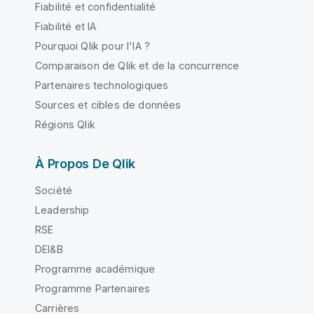
Fiabilité et confidentialité
Fiabilité et IA
Pourquoi Qlik pour l'IA ?
Comparaison de Qlik et de la concurrence
Partenaires technologiques
Sources et cibles de données
Régions Qlik
À Propos De Qlik
Société
Leadership
RSE
DEI&B
Programme académique
Programme Partenaires
Carrières