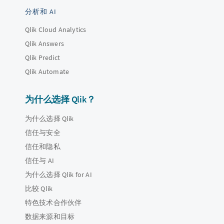
分析和 AI
Qlik Cloud Analytics
Qlik Answers
Qlik Predict
Qlik Automate
为什么选择 Qlik？
为什么选择 Qlik
信任与安全
信任和隐私
信任与 AI
为什么选择 Qlik for AI
比较 Qlik
特色技术合作伙伴
数据来源和目标