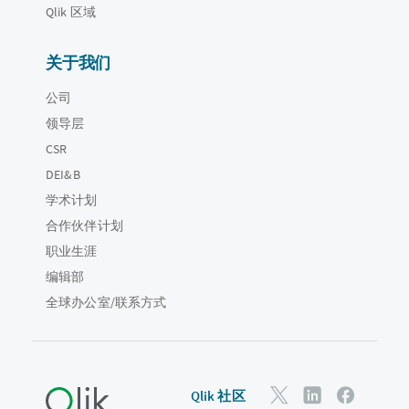
Qlik 区域
关于我们
公司
领导层
CSR
DEI&B
学术计划
合作伙伴计划
职业生涯
编辑部
全球办公室/联系方式
Qlik 社区