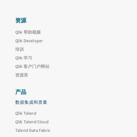
资源
Qlik 帮助视频
Qlik Developer
培训
Qlik 学习
Qlik 客户门户网站
资源库
产品
数据集成和质量
Qlik Talend
Qlik Talend Cloud
Talend Data Fabric