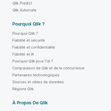
Qlik Predict
Qlik Automate
Pourquoi Qlik ?
Pourquoi Qlik ?
Fiabilité et sécurité
Fiabilité et confidentialité
Fiabilité et IA
Pourquoi Qlik pour l'IA ?
Comparaison de Qlik et de la concurrence
Partenaires technologiques
Sources et cibles de données
Régions Qlik
À Propos De Qlik