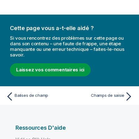
Cette page vous a-t-elle aidé ?
Si vous rencontrez des problèmes sur cette page ou
dans son contenu – une faute de frappe, une étape
manquante ou une erreur technique – faites-le-nous
savoir.
Laissez vos commentaires ici
Balises de champ
Champs de saisie
Ressources D'aide