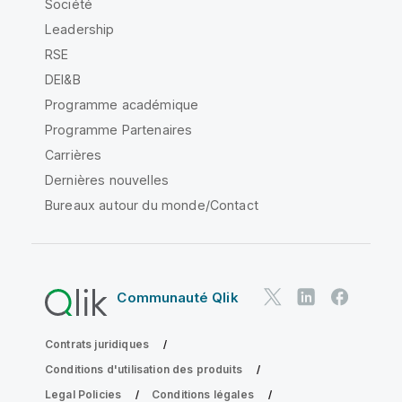
Société
Leadership
RSE
DEI&B
Programme académique
Programme Partenaires
Carrières
Dernières nouvelles
Bureaux autour du monde/Contact
Communauté Qlik
Contrats juridiques
Conditions d'utilisation des produits
Legal Policies
Conditions légales