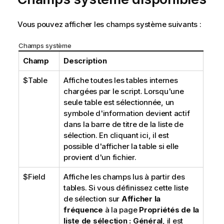
Vous pouvez afficher les champs système suivants :
Champs système
Champ
Description
$Table
Affiche toutes les tables internes
chargées par le script. Lorsqu'une
seule table est sélectionnée, un
symbole d'information devient actif
dans la barre de titre de la liste de
sélection. En cliquant ici, il est
possible d'afficher la table si elle
provient d'un fichier.
$Field
Affiche les champs lus à partir des
tables. Si vous définissez cette liste
de sélection sur
Afficher la
fréquence
à la page
Propriétés de la
liste de sélection : Général
, il est