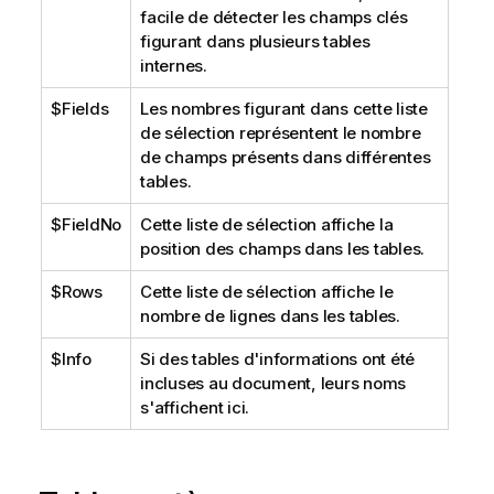
facile de détecter les champs clés
figurant dans plusieurs tables
internes.
$Fields
Les nombres figurant dans cette liste
de sélection représentent le nombre
de champs présents dans différentes
tables.
$FieldNo
Cette liste de sélection affiche la
position des champs dans les tables.
$Rows
Cette liste de sélection affiche le
nombre de lignes dans les tables.
$Info
Si des tables d'informations ont été
incluses au document, leurs noms
s'affichent ici.