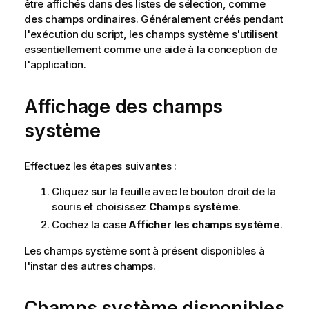
être affichés dans des listes de sélection, comme
des champs ordinaires. Généralement créés pendant
l'exécution du script, les champs système s'utilisent
essentiellement comme une aide à la conception de
l'application.
Affichage des champs
système
Effectuez les étapes suivantes :
Cliquez sur la feuille avec le bouton droit de la
souris et choisissez
Champs système
.
Cochez la case
Afficher les champs système
.
Les champs système sont à présent disponibles à
l'instar des autres champs.
Champs système disponibles