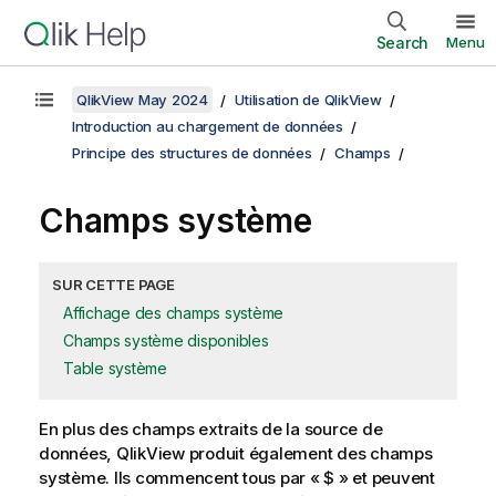
Search
Menu
QlikView May 2024
Utilisation de QlikView
Introduction au chargement de données
Principe des structures de données
Champs
Champs système
SUR CETTE PAGE
Affichage des champs système
Champs système disponibles
Table système
En plus des champs extraits de la source de
données, QlikView produit également des champs
système. Ils commencent tous par « $ » et peuvent