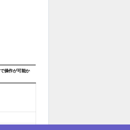
。
で操作が可能か