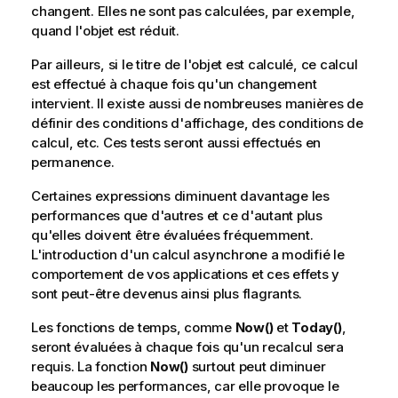
changent. Elles ne sont pas calculées, par exemple,
quand l'objet est réduit.
Par ailleurs, si le titre de l'objet est calculé, ce calcul
est effectué à chaque fois qu'un changement
intervient. Il existe aussi de nombreuses manières de
définir des conditions d'affichage, des conditions de
calcul, etc. Ces tests seront aussi effectués en
permanence.
Certaines expressions diminuent davantage les
performances que d'autres et ce d'autant plus
qu'elles doivent être évaluées fréquemment.
L'introduction d'un calcul asynchrone a modifié le
comportement de vos applications et ces effets y
sont peut-être devenus ainsi plus flagrants.
Les fonctions de temps, comme
Now()
et
Today()
,
seront évaluées à chaque fois qu'un recalcul sera
requis. La fonction
Now()
surtout peut diminuer
beaucoup les performances, car elle provoque le