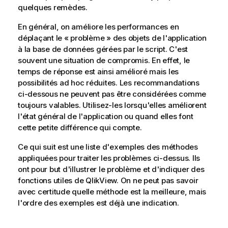
quelques remèdes.
En général, on améliore les performances en
déplaçant le « problème » des objets de l'application
à la base de données gérées par le script. C'est
souvent une situation de compromis. En effet, le
temps de réponse est ainsi amélioré mais les
possibilités ad hoc réduites. Les recommandations
ci-dessous ne peuvent pas être considérées comme
toujours valables. Utilisez-les lorsqu'elles améliorent
l'état général de l'application ou quand elles font
cette petite différence qui compte.
Ce qui suit est une liste d'exemples des méthodes
appliquées pour traiter les problèmes ci-dessus. Ils
ont pour but d'illustrer le problème et d'indiquer des
fonctions utiles de QlikView. On ne peut pas savoir
avec certitude quelle méthode est la meilleure, mais
l'ordre des exemples est déjà une indication.