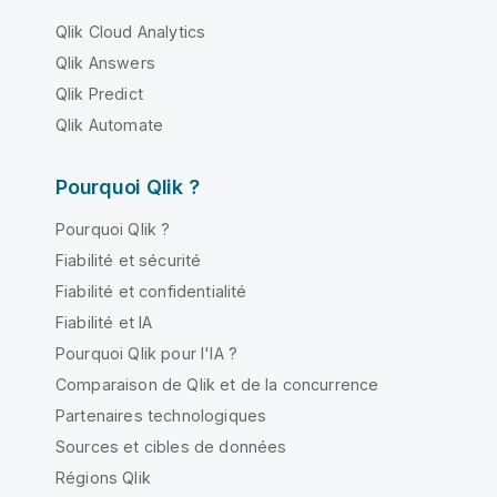
Qlik Cloud Analytics
Qlik Answers
Qlik Predict
Qlik Automate
Pourquoi Qlik ?
Pourquoi Qlik ?
Fiabilité et sécurité
Fiabilité et confidentialité
Fiabilité et IA
Pourquoi Qlik pour l'IA ?
Comparaison de Qlik et de la concurrence
Partenaires technologiques
Sources et cibles de données
Régions Qlik