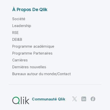
À Propos De Qlik
Société
Leadership
RSE
DEI&B
Programme académique
Programme Partenaires
Carrières
Dernières nouvelles
Bureaux autour du monde/Contact
Communauté Qlik