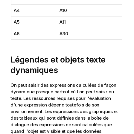
A4
A10
A5
A11
A6
A30
Légendes et objets texte
dynamiques
On peut saisir des expressions calculées de façon
dynamique presque partout où l'on peut saisir du
texte. Les ressources requises pour l'évaluation
d'une expression dépend toutefois de son
environnement. Les expressions des graphiques et
des tableaux qui sont définies dans la boîte de
dialogue des expressions ne sont calculées que
quand l'objet est visible et que les données