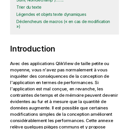
Trier du texte
Légendes et objets texte dynamiques
Déclencheurs de macros (« en cas de modification
»)
Introduction
Avec des applications QlikView de taille petite ou
moyenne, vous n'avez pas normalement à vous
inquiéter des conséquences de la conception de
l'application en termes de performances. Si
l'application est mal conçue, en revanche, les
contraintes de temps et de mémoire peuvent devenir
évidentes au fur et à mesure que la quantité de
données augmente. Il est possible que certaines
modifications simples de la conception améliorent
considérablement les performances. Cette annexe
relève quelques pièges communs et y propose