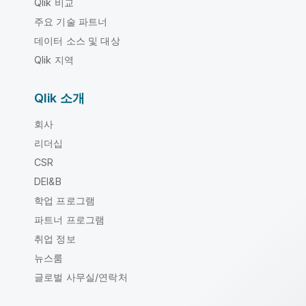
Qlik 비교
주요 기술 파트너
데이터 소스 및 대상
Qlik 지역
Qlik 소개
회사
리더십
CSR
DEI&B
학업 프로그램
파트너 프로그램
취업 정보
뉴스룸
글로벌 사무실/연락처