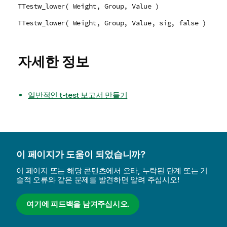
TTestw_lower( Weight, Group, Value )
TTestw_lower( Weight, Group, Value, sig, false )
자세한 정보
일반적인 t-test 보고서 만들기
이 페이지가 도움이 되었습니까?
이 페이지 또는 해당 콘텐츠에서 오타, 누락된 단계 또는 기
술적 오류와 같은 문제를 발견하면 알려 주십시오!
여기에 피드백을 남겨주십시오.