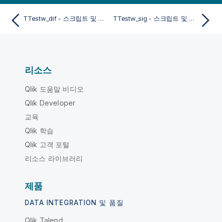
TTestw_dif - 스크립트 및 차트 함수
TTestw_sig - 스크립트 및 차트 함수
리소스
Qlik 도움말 비디오
Qlik Developer
교육
Qlik 학습
Qlik 고객 포털
리소스 라이브러리
제품
DATA INTEGRATION 및 품질
Qlik Talend