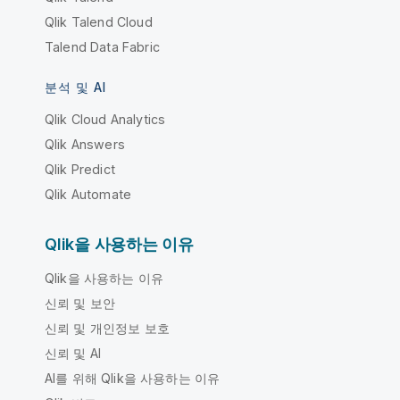
Qlik Talend Cloud
Talend Data Fabric
분석 및 AI
Qlik Cloud Analytics
Qlik Answers
Qlik Predict
Qlik Automate
Qlik을 사용하는 이유
Qlik을 사용하는 이유
신뢰 및 보안
신뢰 및 개인정보 보호
신뢰 및 AI
AI를 위해 Qlik을 사용하는 이유