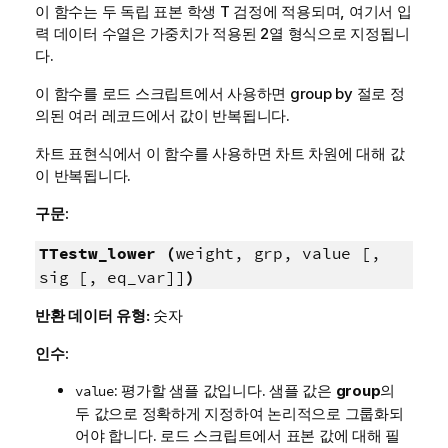
이 함수는 두 독립 표본 학생 T 검정에 적용되며, 여기서 입
력 데이터 수열은 가중치가 적용된 2열 형식으로 지정됩니
다.
이 함수를 로드 스크립트에서 사용하면 group by 절로 정
의된 여러 레코드에서 값이 반복됩니다.
차트 표현식에서 이 함수를 사용하면 차트 차원에 대해 값
이 반복됩니다.
구문:
TTestw_lower (
weight, grp, value [,
sig [, eq_var]]
)
반환 데이터 유형:
숫자
인수:
: 평가할 샘플 값입니다. 샘플 값은
group
의
value
두 값으로 정확하게 지정하여 논리적으로 그룹화되
어야 합니다. 로드 스크립트에서 표본 값에 대해 필