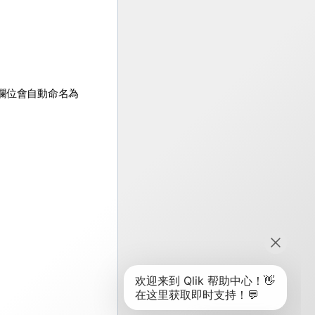
欄位會自動命名為