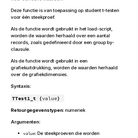
Deze functie is van toepassing op student t-testen
voor één steekproef.
Als de functie wordt gebruikt in het load-script,
worden de waarden herhaald over een aantal
records, zoals gedefinieerd door een group by-
clausule.
Als de functie wordt gebruikt in een
grafiekuitdrukking, worden de waarden herhaald
over de grafiekdimensies.
Syntaxis:
TTest1_t (
value
)
Retourgegevenstypen:
numeriek
Argumenten:
: De steekproeven die worden
value