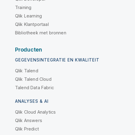
Training
Qlik Learning
Qlik Klantportaal
Bibliotheek met bronnen
Producten
GEGEVENSINTEGRATIE EN KWALITEIT
Qlik Talend
Qlik Talend Cloud
Talend Data Fabric
ANALYSES & AI
Qlik Cloud Analytics
Qlik Answers
Qlik Predict