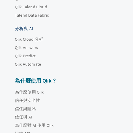
Qlik Talend Cloud
Talend Data Fabric
分析與 AI
Qlik Cloud 分析
Qlik Answers
Qlik Predict
Qlik Automate
為什麼使用 Qlik？
為什麼使用 Qlik
信任與安全性
信任與隱私
信任與 AI
為什麼對 AI 使用 Qlik