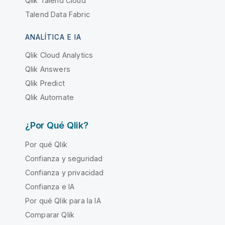
Qlik Talend Cloud
Talend Data Fabric
ANALÍTICA E IA
Qlik Cloud Analytics
Qlik Answers
Qlik Predict
Qlik Automate
¿Por Qué Qlik?
Por qué Qlik
Confianza y seguridad
Confianza y privacidad
Confianza e IA
Por qué Qlik para la IA
Comparar Qlik