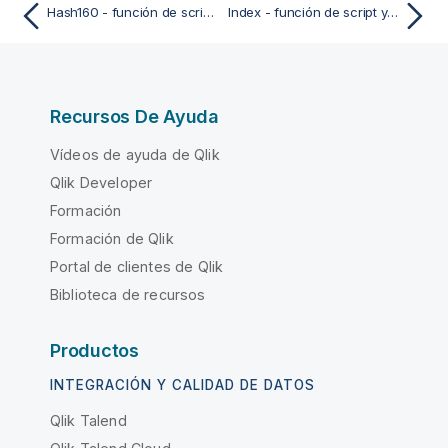
Hash160 - función de script y de gráfico
Index - función de script y de gráfico
Recursos De Ayuda
Vídeos de ayuda de Qlik
Qlik Developer
Formación
Formación de Qlik
Portal de clientes de Qlik
Biblioteca de recursos
Productos
INTEGRACIÓN Y CALIDAD DE DATOS
Qlik Talend