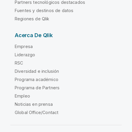
Partners tecnológicos destacados
Fuentes y destinos de datos
Regiones de Qlik
Acerca De Qlik
Empresa
Liderazgo
RSC
Diversidad e inclusión
Programa académico
Programa de Partners
Empleo
Noticias en prensa
Global Office/Contact