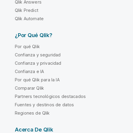
Qlik Answers
Qlik Predict
Qlik Automate
¿Por Qué Qlik?
Por qué Qlik
Confianza y seguridad
Confianza y privacidad
Confianza e IA
Por qué Qlik para la IA
Comparar Qlik
Partners tecnológicos destacados
Fuentes y destinos de datos
Regiones de Qlik
Acerca De Qlik