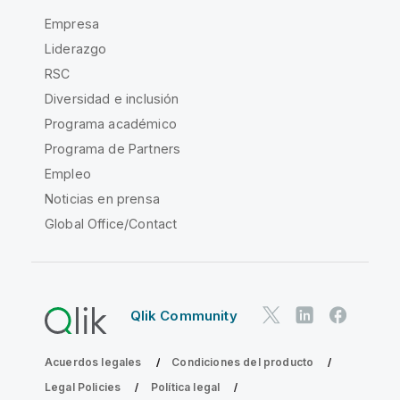
Empresa
Liderazgo
RSC
Diversidad e inclusión
Programa académico
Programa de Partners
Empleo
Noticias en prensa
Global Office/Contact
Qlik Community
Acuerdos legales
Condiciones del producto
Legal Policies
Política legal