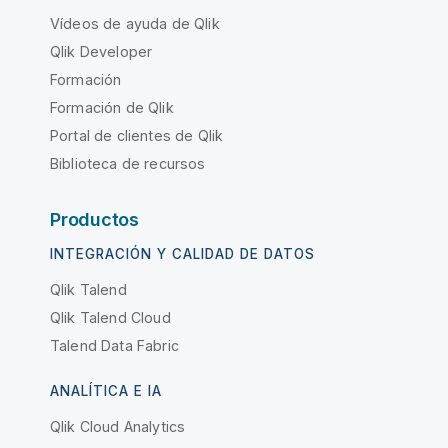
Vídeos de ayuda de Qlik
Qlik Developer
Formación
Formación de Qlik
Portal de clientes de Qlik
Biblioteca de recursos
Productos
INTEGRACIÓN Y CALIDAD DE DATOS
Qlik Talend
Qlik Talend Cloud
Talend Data Fabric
ANALÍTICA E IA
Qlik Cloud Analytics