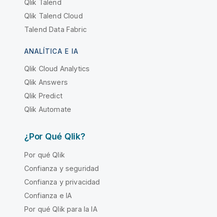
Qlik Talend
Qlik Talend Cloud
Talend Data Fabric
ANALÍTICA E IA
Qlik Cloud Analytics
Qlik Answers
Qlik Predict
Qlik Automate
¿Por Qué Qlik?
Por qué Qlik
Confianza y seguridad
Confianza y privacidad
Confianza e IA
Por qué Qlik para la IA