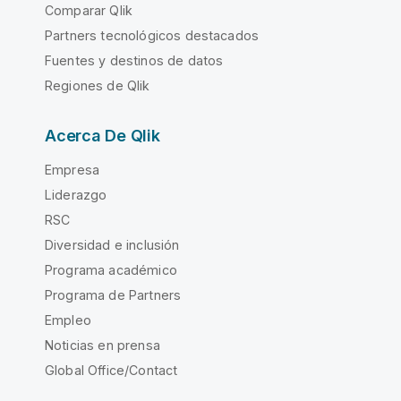
Comparar Qlik
Partners tecnológicos destacados
Fuentes y destinos de datos
Regiones de Qlik
Acerca De Qlik
Empresa
Liderazgo
RSC
Diversidad e inclusión
Programa académico
Programa de Partners
Empleo
Noticias en prensa
Global Office/Contact