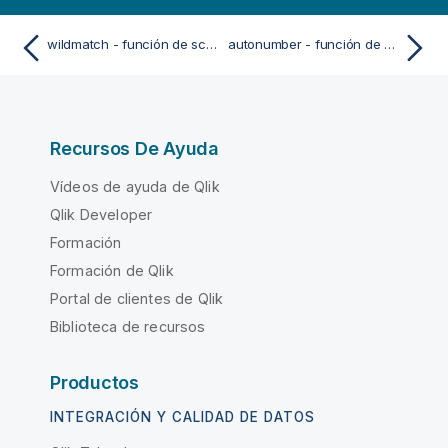
wildmatch - función de script y de gráfico
autonumber - función de script
Recursos De Ayuda
Vídeos de ayuda de Qlik
Qlik Developer
Formación
Formación de Qlik
Portal de clientes de Qlik
Biblioteca de recursos
Productos
INTEGRACIÓN Y CALIDAD DE DATOS