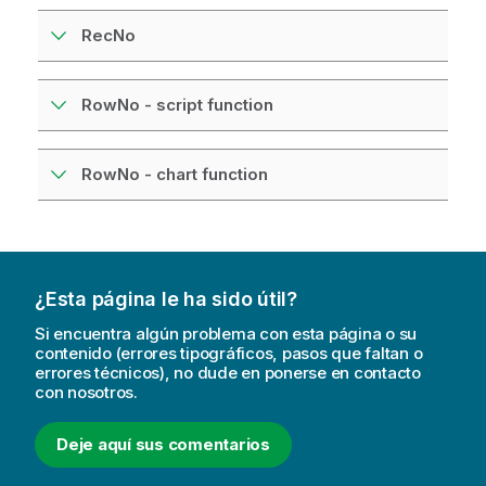
RecNo
RowNo - script function
RowNo - chart function
¿Esta página le ha sido útil?
Si encuentra algún problema con esta página o su
contenido (errores tipográficos, pasos que faltan o
errores técnicos), no dude en ponerse en contacto
con nosotros.
Deje aquí sus comentarios