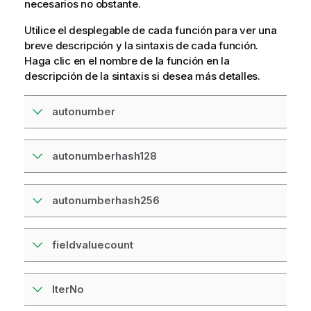
necesarios no obstante.
Utilice el desplegable de cada función para ver una
breve descripción y la sintaxis de cada función.
Haga clic en el nombre de la función en la
descripción de la sintaxis si desea más detalles.
autonumber
autonumberhash128
autonumberhash256
fieldvaluecount
IterNo