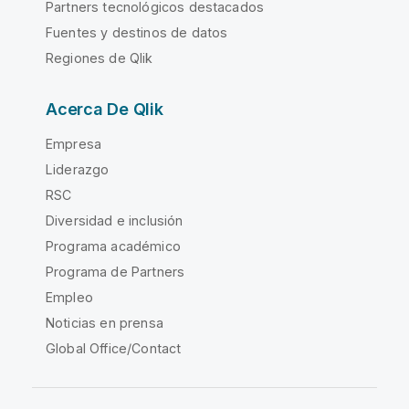
Partners tecnológicos destacados
Fuentes y destinos de datos
Regiones de Qlik
Acerca De Qlik
Empresa
Liderazgo
RSC
Diversidad e inclusión
Programa académico
Programa de Partners
Empleo
Noticias en prensa
Global Office/Contact