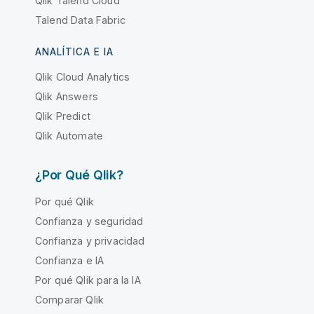
Qlik Talend Cloud
Talend Data Fabric
ANALÍTICA E IA
Qlik Cloud Analytics
Qlik Answers
Qlik Predict
Qlik Automate
¿Por Qué Qlik?
Por qué Qlik
Confianza y seguridad
Confianza y privacidad
Confianza e IA
Por qué Qlik para la IA
Comparar Qlik