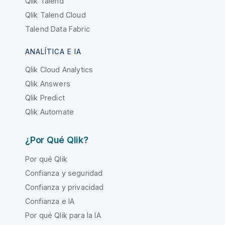
Qlik Talend
Qlik Talend Cloud
Talend Data Fabric
ANALÍTICA E IA
Qlik Cloud Analytics
Qlik Answers
Qlik Predict
Qlik Automate
¿Por Qué Qlik?
Por qué Qlik
Confianza y seguridad
Confianza y privacidad
Confianza e IA
Por qué Qlik para la IA