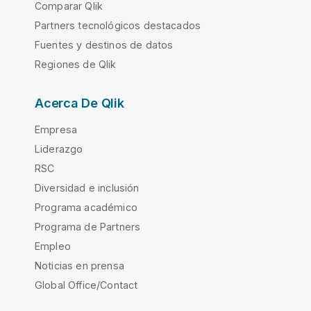
Comparar Qlik
Partners tecnológicos destacados
Fuentes y destinos de datos
Regiones de Qlik
Acerca De Qlik
Empresa
Liderazgo
RSC
Diversidad e inclusión
Programa académico
Programa de Partners
Empleo
Noticias en prensa
Global Office/Contact