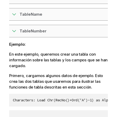
TableName
TableNumber
Ejemplo:
En este ejemplo, queremos crear una tabla con
información sobre las tablas y los campos que se han
cargado.
Primero, cargamos algunos datos de ejemplo. Esto
crea las dos tablas que usaremos para ilustrar las
funciones de tabla descritas en esta sección.
Characters: Load Chr(RecNo()+Ord('A')-1) as Alpha, 