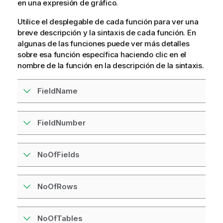
en una expresión de gráfico.
Utilice el desplegable de cada función para ver una
breve descripción y la sintaxis de cada función. En
algunas de las funciones puede ver más detalles
sobre esa función específica haciendo clic en el
nombre de la función en la descripción de la sintaxis.
FieldName
FieldNumber
NoOfFields
NoOfRows
NoOfTables