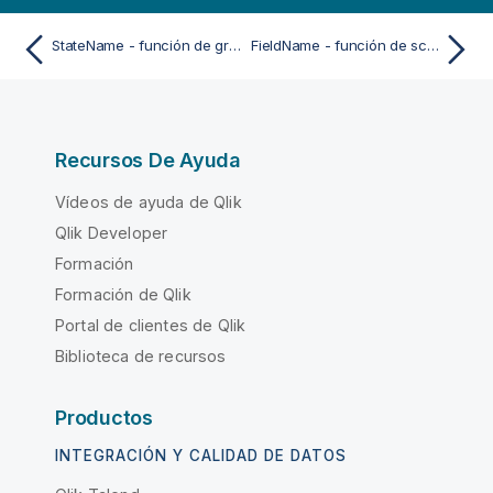
StateName - función de gráfico
FieldName - función de script
Recursos De Ayuda
Vídeos de ayuda de Qlik
Qlik Developer
Formación
Formación de Qlik
Portal de clientes de Qlik
Biblioteca de recursos
Productos
INTEGRACIÓN Y CALIDAD DE DATOS