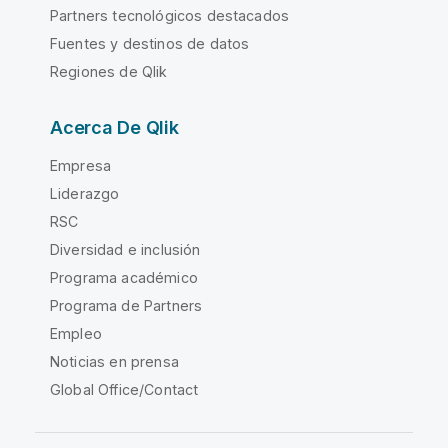
Partners tecnológicos destacados
Fuentes y destinos de datos
Regiones de Qlik
Acerca De Qlik
Empresa
Liderazgo
RSC
Diversidad e inclusión
Programa académico
Programa de Partners
Empleo
Noticias en prensa
Global Office/Contact