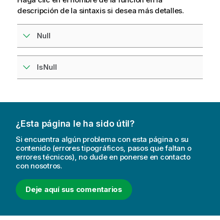
descripción de la sintaxis si desea más detalles.
Null
IsNull
¿Esta página le ha sido útil?
Si encuentra algún problema con esta página o su
contenido (errores tipográficos, pasos que faltan o
errores técnicos), no dude en ponerse en contacto
con nosotros.
Deje aquí sus comentarios