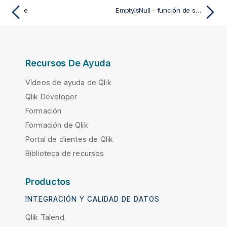
e
EmptyIsNull - función de script y de gráfico
Recursos De Ayuda
Vídeos de ayuda de Qlik
Qlik Developer
Formación
Formación de Qlik
Portal de clientes de Qlik
Biblioteca de recursos
Productos
INTEGRACIÓN Y CALIDAD DE DATOS
Qlik Talend