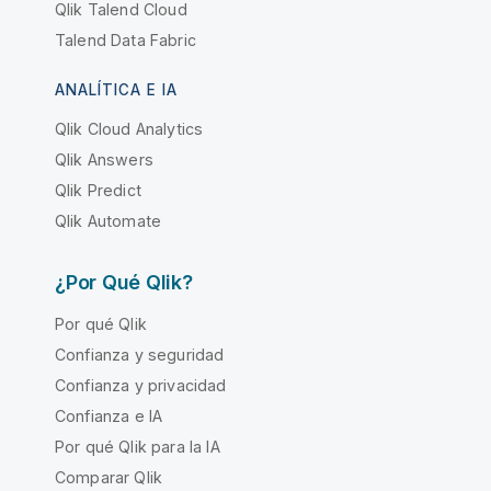
Qlik Talend Cloud
Talend Data Fabric
ANALÍTICA E IA
Qlik Cloud Analytics
Qlik Answers
Qlik Predict
Qlik Automate
¿Por Qué Qlik?
Por qué Qlik
Confianza y seguridad
Confianza y privacidad
Confianza e IA
Por qué Qlik para la IA
Comparar Qlik