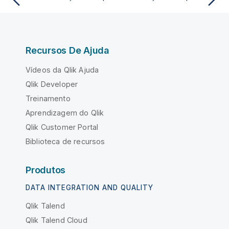
Recursos De Ajuda
Vídeos da Qlik Ajuda
Qlik Developer
Treinamento
Aprendizagem do Qlik
Qlik Customer Portal
Biblioteca de recursos
Produtos
DATA INTEGRATION AND QUALITY
Qlik Talend
Qlik Talend Cloud