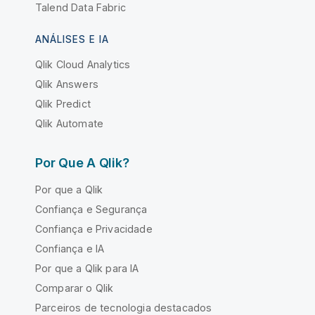
Talend Data Fabric
ANÁLISES E IA
Qlik Cloud Analytics
Qlik Answers
Qlik Predict
Qlik Automate
Por Que A Qlik?
Por que a Qlik
Confiança e Segurança
Confiança e Privacidade
Confiança e IA
Por que a Qlik para IA
Comparar o Qlik
Parceiros de tecnologia destacados