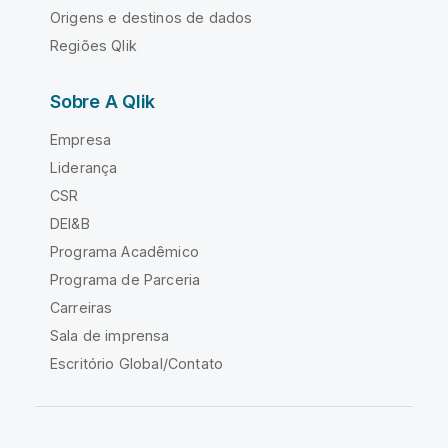
Origens e destinos de dados
Regiões Qlik
Sobre A Qlik
Empresa
Liderança
CSR
DEI&B
Programa Acadêmico
Programa de Parceria
Carreiras
Sala de imprensa
Escritório Global/Contato