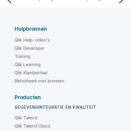
Hulpbronnen
Qlik Help-video's
Qlik Developer
Training
Qlik Learning
Qlik Klantportaal
Bibliotheek met bronnen
Producten
GEGEVENSINTEGRATIE EN KWALITEIT
Qlik Talend
Qlik Talend Cloud