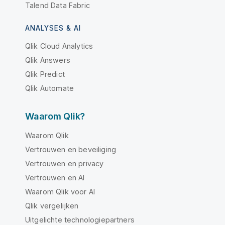
Talend Data Fabric
ANALYSES & AI
Qlik Cloud Analytics
Qlik Answers
Qlik Predict
Qlik Automate
Waarom Qlik?
Waarom Qlik
Vertrouwen en beveiliging
Vertrouwen en privacy
Vertrouwen en AI
Waarom Qlik voor AI
Qlik vergelijken
Uitgelichte technologiepartners