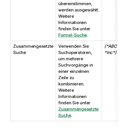
übereinstimmen,
werden ausgewählt.
Weitere
Informationen
finden Sie unter
Formel-Suche
.
Zusammengesetzte
Verwenden Sie
(*ABC* & ?
Suche
Suchoperatoren,
*Inc*)
um mehrere
Suchvorgänge in
einer einzelnen
Zeile zu
kombinieren.
Weitere
Informationen
finden Sie unter
Zusammengesetzte
Suche
.