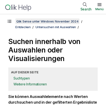
Search
Menü
Qlik Sense unter Windows November 2024
Entdecken
Untersuchen mit Auswahlen
Suchen innerhalb von
Auswahlen oder
Visualisierungen
AUF DIESER SEITE
Suchtypen
Weitere Informationen
Sie können Auswahlelemente nach Werten
durchsuchen und in der gefilterten Ergebnisliste