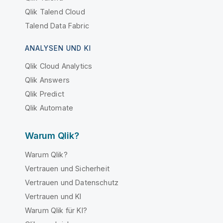
Qlik Talend Cloud
Talend Data Fabric
ANALYSEN UND KI
Qlik Cloud Analytics
Qlik Answers
Qlik Predict
Qlik Automate
Warum Qlik?
Warum Qlik?
Vertrauen und Sicherheit
Vertrauen und Datenschutz
Vertrauen und KI
Warum Qlik für KI?