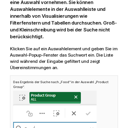
eine Auswahl vornehmen. Sie können
Auswahlelemente in der Auswahlleiste und
innerhalb von Visualisierungen wie
Filterfenstern und Tabellen durchsuchen. Groß-
und Kleinschreibung wird bei der Suche nicht
berücksichtigt.
Klicken Sie auf ein Auswahlelement und geben Sie im
Auswahl-Popup-Fenster das Suchwort ein. Die Liste
wird während der Eingabe gefiltert und zeigt
Übereinstimmungen an.
Das Ergebnis der Suche nach „Food“ in der Auswahl „Product
Group“.