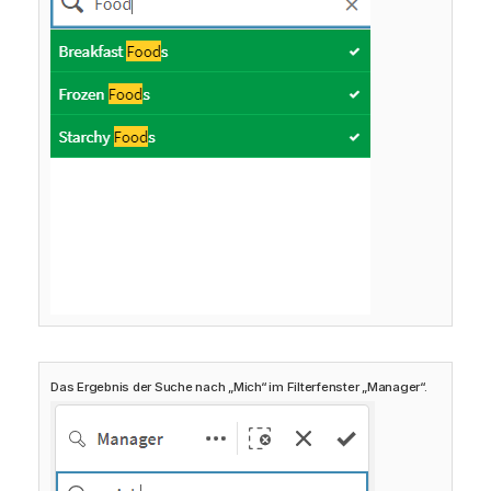
Das Ergebnis der Suche nach „Mich“ im Filterfenster „Manager“.