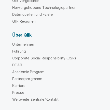
Qlik vergleichen
Hervorgehobene Technologiepartner
Datenquellen und -ziele
Qlik Regionen
Über Qlik
Unternehmen
Führung
Corporate Social Responsibility (CSR)
DEI&B
Academic Program
Partnerprogramm
Karriere
Presse
Weltweite Zentrale/Kontakt