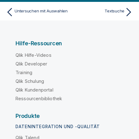
Untersuchen mit Auswahlen
Textsuche
Hilfe-Ressourcen
Qlik Hilfe-Videos
Qlik Developer
Training
Qlik Schulung
Qlik Kundenportal
Ressourcenbibliothek
Produkte
DATENINTEGRATION UND -QUALITÄT
Qlik Talend