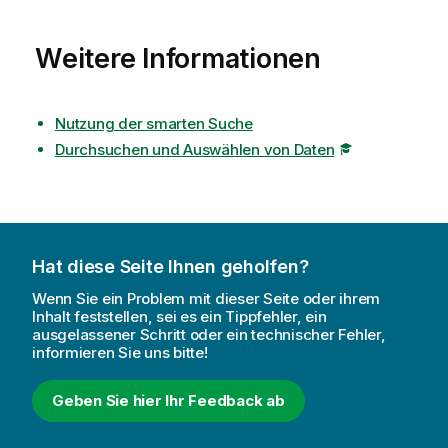
Weitere Informationen
Nutzung der smarten Suche
Durchsuchen und Auswählen von Daten
Hat diese Seite Ihnen geholfen?
Wenn Sie ein Problem mit dieser Seite oder ihrem
Inhalt feststellen, sei es ein Tippfehler, ein
ausgelassener Schritt oder ein technischer Fehler,
informieren Sie uns bitte!
Geben Sie hier Ihr Feedback ab