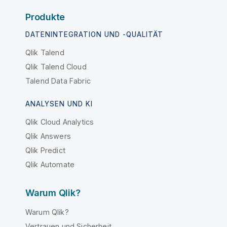
Produkte
DATENINTEGRATION UND -QUALITÄT
Qlik Talend
Qlik Talend Cloud
Talend Data Fabric
ANALYSEN UND KI
Qlik Cloud Analytics
Qlik Answers
Qlik Predict
Qlik Automate
Warum Qlik?
Warum Qlik?
Vertrauen und Sicherheit