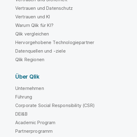
Vertrauen und Datenschutz
Vertrauen und KI
Warum Qlik für KI?
Qlik vergleichen
Hervorgehobene Technologiepartner
Datenquellen und -ziele
Qlik Regionen
Über Qlik
Unternehmen
Führung
Corporate Social Responsibility (CSR)
DEI&B
Academic Program
Partnerprogramm