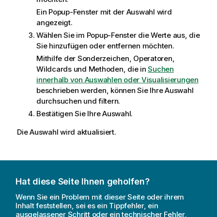
Ein Popup-Fenster mit der Auswahl wird
angezeigt.
Wählen Sie im Popup-Fenster die Werte aus, die
Sie hinzufügen oder entfernen möchten.
Mithilfe der Sonderzeichen, Operatoren,
Wildcards und Methoden, die in
Suchen
innerhalb von Auswahlen oder Visualisierungen
beschrieben werden, können Sie Ihre Auswahl
durchsuchen und filtern.
Bestätigen Sie Ihre Auswahl.
Die Auswahl wird aktualisiert.
Hat diese Seite Ihnen geholfen?
Wenn Sie ein Problem mit dieser Seite oder ihrem
Inhalt feststellen, sei es ein Tippfehler, ein
ausgelassener Schritt oder ein technischer Fehler,