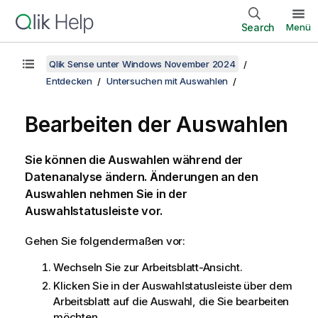
Search
Menü
Qlik Sense unter Windows November 2024
Entdecken
Untersuchen mit Auswahlen
Bearbeiten der Auswahlen
Sie können die Auswahlen während der
Datenanalyse ändern. Änderungen an den
Auswahlen nehmen Sie in der
Auswahlstatusleiste vor.
Gehen Sie folgendermaßen vor:
Wechseln Sie zur Arbeitsblatt-Ansicht.
Klicken Sie in der Auswahlstatusleiste über dem
Arbeitsblatt auf die Auswahl, die Sie bearbeiten
möchten.