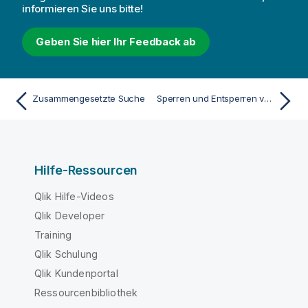
informieren Sie uns bitte!
Geben Sie hier Ihr Feedback ab
Zusammengesetzte Suche
Sperren und Entsperren von Auswahlen
Hilfe-Ressourcen
Qlik Hilfe-Videos
Qlik Developer
Training
Qlik Schulung
Qlik Kundenportal
Ressourcenbibliothek