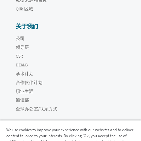
Qlik 区域
关于我们
公司
领导层
CSR
DEI&B
学术计划
合作伙伴计划
职业生涯
编辑部
全球办公室/联系方式
We use cookies to improve your experience with our websites and to deliver
content tailored to your interests. By clicking ‘Ok’, you accept the use of