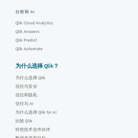
分析和 AI
Qlik Cloud Analytics
Qlik Answers
Qlik Predict
Qlik Automate
为什么选择 Qlik？
为什么选择 Qlik
信任与安全
信任和隐私
信任与 AI
为什么选择 Qlik for AI
比较 Qlik
特色技术合作伙伴
数据来源和目标