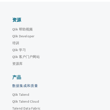
资源
Qlik 帮助视频
Qlik Developer
培训
Qlik 学习
Qlik 客户门户网站
资源库
产品
数据集成和质量
Qlik Talend
Qlik Talend Cloud
Talend Data Fabric