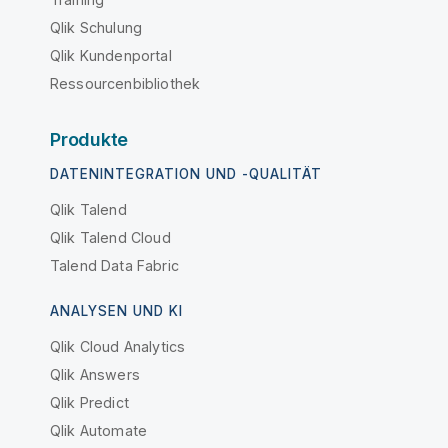
Qlik Schulung
Qlik Kundenportal
Ressourcenbibliothek
Produkte
DATENINTEGRATION UND -QUALITÄT
Qlik Talend
Qlik Talend Cloud
Talend Data Fabric
ANALYSEN UND KI
Qlik Cloud Analytics
Qlik Answers
Qlik Predict
Qlik Automate