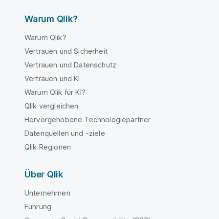
Warum Qlik?
Warum Qlik?
Vertrauen und Sicherheit
Vertrauen und Datenschutz
Vertrauen und KI
Warum Qlik für KI?
Qlik vergleichen
Hervorgehobene Technologiepartner
Datenquellen und -ziele
Qlik Regionen
Über Qlik
Unternehmen
Führung