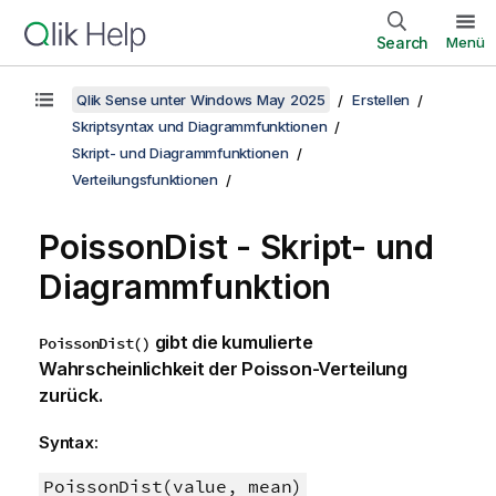
Search
Menü
Qlik Sense unter Windows May 2025
Erstellen
Skriptsyntax und Diagrammfunktionen
Skript- und Diagrammfunktionen
Verteilungsfunktionen
PoissonDist - Skript- und
Diagrammfunktion
gibt die kumulierte
PoissonDist()
Wahrscheinlichkeit der Poisson-Verteilung
zurück.
Syntax:
PoissonDist(value, mean)