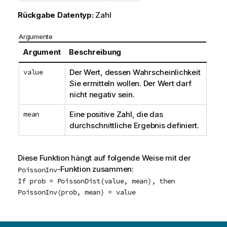
Rückgabe Datentyp:
Zahl
Argumente
Argument
Beschreibung
value
Der Wert, dessen Wahrscheinlichkeit
Sie ermitteln wollen. Der Wert darf
nicht negativ sein.
mean
Eine positive Zahl, die das
durchschnittliche Ergebnis definiert.
Diese Funktion hängt auf folgende Weise mit der
-Funktion zusammen:
PoissonInv
If prob = PoissonDist(value, mean), then
PoissonInv(prob, mean) = value