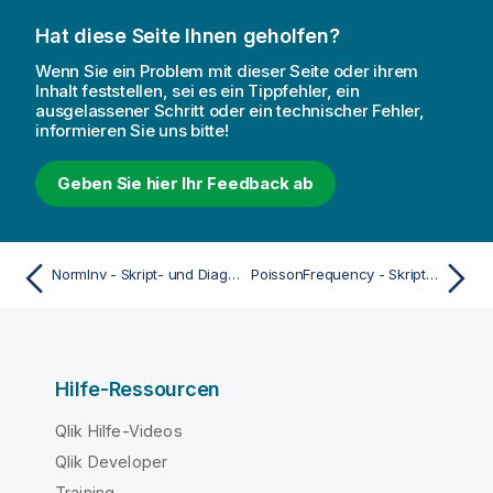
Hat diese Seite Ihnen geholfen?
Wenn Sie ein Problem mit dieser Seite oder ihrem
Inhalt feststellen, sei es ein Tippfehler, ein
ausgelassener Schritt oder ein technischer Fehler,
informieren Sie uns bitte!
Geben Sie hier Ihr Feedback ab
NormInv - Skript- und Diagrammfunktion
PoissonFrequency - Skript- und Diagrammfunktion
Hilfe-Ressourcen
Qlik Hilfe-Videos
Qlik Developer
Training