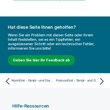
Hat diese Seite Ihnen geholfen?
Wenn Sie ein Problem mit dieser Seite oder ihrem
Inhalt feststellen, sei es ein Tippfehler, ein
ausgelassener Schritt oder ein technischer Fehler,
informieren Sie uns bitte!
Geben Sie hier Ihr Feedback ab
NormDist - Skript- und Diagrammfunktion
PoissonDist - Skript- und Diagrammfunktion
Hilfe-Ressourcen