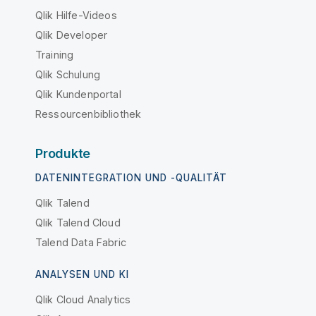
Qlik Hilfe-Videos
Qlik Developer
Training
Qlik Schulung
Qlik Kundenportal
Ressourcenbibliothek
Produkte
DATENINTEGRATION UND -QUALITÄT
Qlik Talend
Qlik Talend Cloud
Talend Data Fabric
ANALYSEN UND KI
Qlik Cloud Analytics