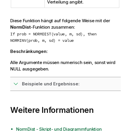
Verteilung angibt.
Diese Funktion hängt auf folgende Weise mit der
NormDist
-Funktion zusammen:
If prob = NORMDIST(value, m, sd), then
NORMINV(prob, m, sd) = value
Beschränkungen:
Alle Argumente müssen numerisch sein, sonst wird
NULL
ausgegeben.
Beispiele und Ergebnisse:
Weitere Informationen
NormDist - Skript- und Diagrammfunktion