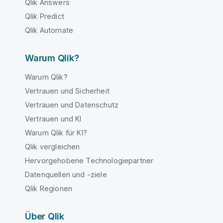
Qlik Answers
Qlik Predict
Qlik Automate
Warum Qlik?
Warum Qlik?
Vertrauen und Sicherheit
Vertrauen und Datenschutz
Vertrauen und KI
Warum Qlik für KI?
Qlik vergleichen
Hervorgehobene Technologiepartner
Datenquellen und -ziele
Qlik Regionen
Über Qlik