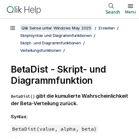
Search
Menü
Qlik Sense unter Windows May 2025
Erstellen
Skriptsyntax und Diagrammfunktionen
Skript- und Diagrammfunktionen
Verteilungsfunktionen
BetaDist - Skript- und
Diagrammfunktion
gibt die kumulierte Wahrscheinlichkeit
BetaDist()
der Beta-Verteilung zurück.
Syntax:
BetaDist(value, alpha, beta)