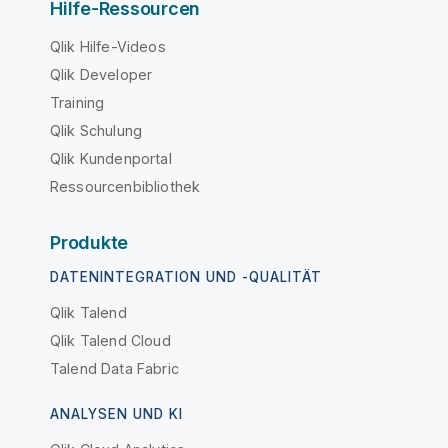
Hilfe-Ressourcen
Qlik Hilfe-Videos
Qlik Developer
Training
Qlik Schulung
Qlik Kundenportal
Ressourcenbibliothek
Produkte
DATENINTEGRATION UND -QUALITÄT
Qlik Talend
Qlik Talend Cloud
Talend Data Fabric
ANALYSEN UND KI