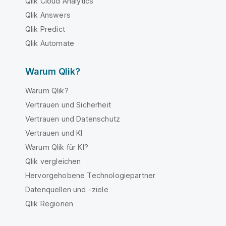
Qlik Cloud Analytics
Qlik Answers
Qlik Predict
Qlik Automate
Warum Qlik?
Warum Qlik?
Vertrauen und Sicherheit
Vertrauen und Datenschutz
Vertrauen und KI
Warum Qlik für KI?
Qlik vergleichen
Hervorgehobene Technologiepartner
Datenquellen und -ziele
Qlik Regionen