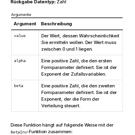
Rückgabe Datentyp:
Zahl
Argumente
Argument
Beschreibung
value
Der Wert, dessen Wahrscheinlichkeit
Sie ermitteln wollen. Der Wert muss
zwischen 0 und 1 liegen.
alpha
Eine positive Zahl, die den ersten
Formparameter definiert. Sie ist der
Exponent der Zufallsvariablen.
beta
Eine positive Zahl, die den zweiten
Formparameter definiert. Sie ist der
Exponent, der die Form der
Verteilung steuert.
Diese Funktion hängt auf folgende Weise mit der
-Funktion zusammen:
BetaInv