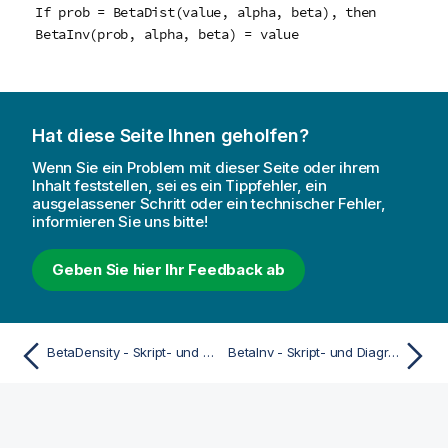
If prob = BetaDist(value, alpha, beta), then
BetaInv(prob, alpha, beta) = value
Hat diese Seite Ihnen geholfen?
Wenn Sie ein Problem mit dieser Seite oder ihrem
Inhalt feststellen, sei es ein Tippfehler, ein
ausgelassener Schritt oder ein technischer Fehler,
informieren Sie uns bitte!
Geben Sie hier Ihr Feedback ab
BetaDensity - Skript- und Diagrammfunktion
BetaInv - Skript- und Diagrammfunktion