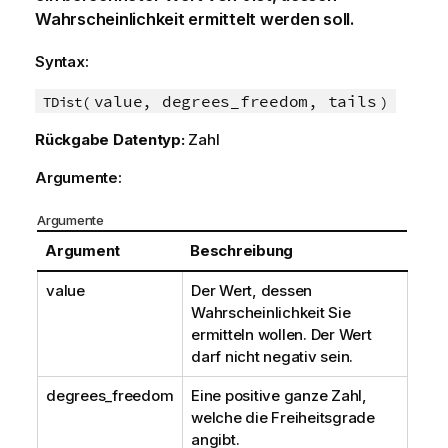
Wahrscheinlichkeit ermittelt werden soll.
Syntax:
value, degrees_freedom, tails
TDist(
)
Rückgabe Datentyp:
Zahl
Argumente:
Argumente
Argument
Beschreibung
value
Der Wert, dessen
Wahrscheinlichkeit Sie
ermitteln wollen. Der Wert
darf nicht negativ sein.
degrees_freedom
Eine positive ganze Zahl,
welche die Freiheitsgrade
angibt.