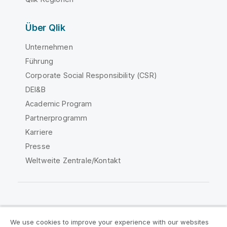
Über Qlik
Unternehmen
Führung
Corporate Social Responsibility (CSR)
DEI&B
Academic Program
Partnerprogramm
Karriere
Presse
Weltweite Zentrale/Kontakt
Qlik Community
We use cookies to improve your experience with our websites