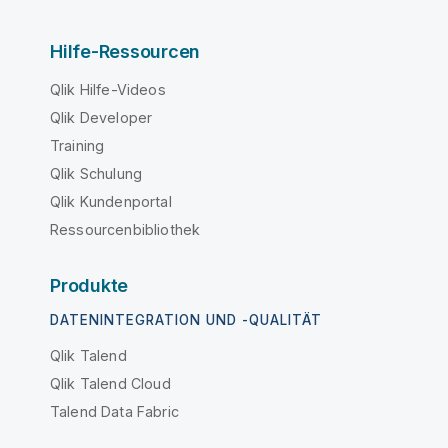
Hilfe-Ressourcen
Qlik Hilfe-Videos
Qlik Developer
Training
Qlik Schulung
Qlik Kundenportal
Ressourcenbibliothek
Produkte
DATENINTEGRATION UND -QUALITÄT
Qlik Talend
Qlik Talend Cloud
Talend Data Fabric