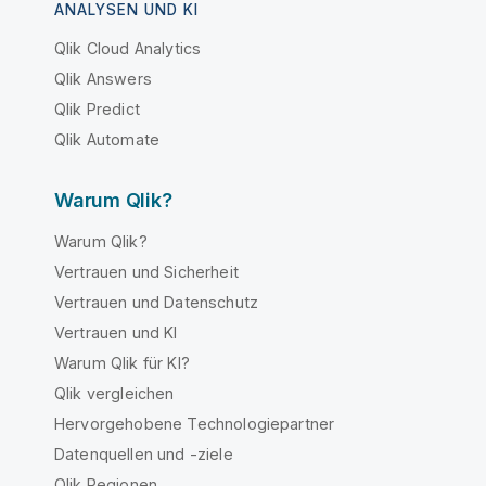
ANALYSEN UND KI
Qlik Cloud Analytics
Qlik Answers
Qlik Predict
Qlik Automate
Warum Qlik?
Warum Qlik?
Vertrauen und Sicherheit
Vertrauen und Datenschutz
Vertrauen und KI
Warum Qlik für KI?
Qlik vergleichen
Hervorgehobene Technologiepartner
Datenquellen und -ziele
Qlik Regionen