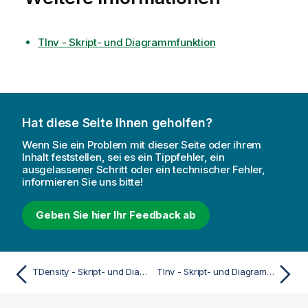
TInv - Skript- und Diagrammfunktion
Hat diese Seite Ihnen geholfen?
Wenn Sie ein Problem mit dieser Seite oder ihrem
Inhalt feststellen, sei es ein Tippfehler, ein
ausgelassener Schritt oder ein technischer Fehler,
informieren Sie uns bitte!
Geben Sie hier Ihr Feedback ab
TDensity - Skript- und Diagrammfunktion
TInv - Skript- und Diagrammfunktion