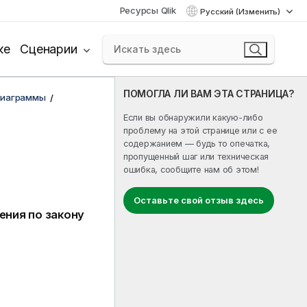
Ресурсы Qlik
Русский (Изменить)
ке
Сценарии
ПОМОГЛА ЛИ ВАМ ЭТА СТРАНИЦА?
диаграммы
Если вы обнаружили какую-либо
проблему на этой странице или с ее
содержанием — будь то опечатка,
пропущенный шаг или техническая
ошибка, сообщите нам об этом!
Оставьте свой отзыв здесь
ния по закону