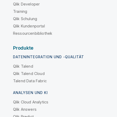
Qlik Developer
Training
Qlik Schulung
Qlik Kundenportal
Ressourcenbibliothek
Produkte
DATENINTEGRATION UND -QUALITÄT
Qlik Talend
Qlik Talend Cloud
Talend Data Fabric
ANALYSEN UND KI
Qlik Cloud Analytics
Qlik Answers
Qlik Predict