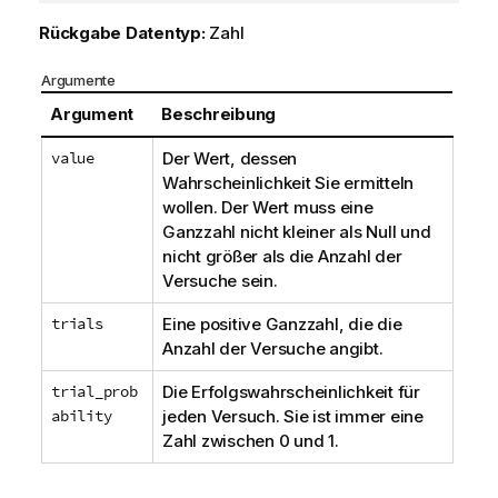
Rückgabe Datentyp:
Zahl
Argumente
Argument
Beschreibung
value
Der Wert, dessen
Wahrscheinlichkeit Sie ermitteln
wollen. Der Wert muss eine
Ganzzahl nicht kleiner als Null und
nicht größer als die Anzahl der
Versuche sein.
trials
Eine positive Ganzzahl, die die
Anzahl der Versuche angibt.
trial_prob
Die Erfolgswahrscheinlichkeit für
ability
jeden Versuch. Sie ist immer eine
Zahl zwischen 0 und 1.