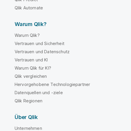
Qlik Automate
Warum Qlik?
Warum Qlik?
Vertrauen und Sicherheit
Vertrauen und Datenschutz
Vertrauen und KI
Warum Qlik für KI?
Qlik vergleichen
Hervorgehobene Technologiepartner
Datenquellen und -ziele
Qlik Regionen
Über Qlik
Unternehmen