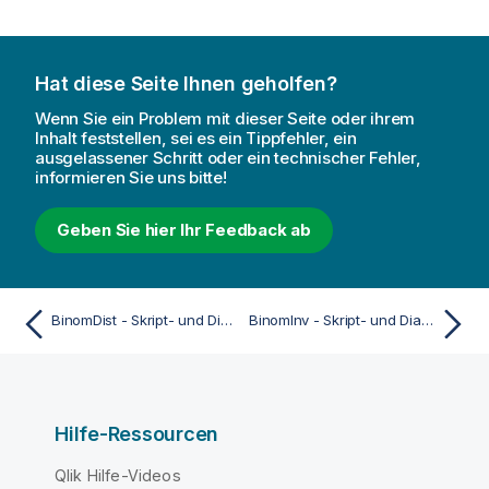
Hat diese Seite Ihnen geholfen?
Wenn Sie ein Problem mit dieser Seite oder ihrem
Inhalt feststellen, sei es ein Tippfehler, ein
ausgelassener Schritt oder ein technischer Fehler,
informieren Sie uns bitte!
Geben Sie hier Ihr Feedback ab
BinomDist - Skript- und Diagrammfunktion
BinomInv - Skript- und Diagrammfunktion
Hilfe-Ressourcen
Qlik Hilfe-Videos